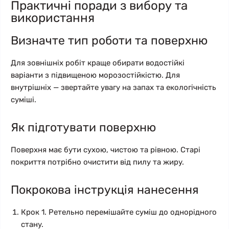
Практичні поради з вибору та
використання
Визначте тип роботи та поверхню
Для зовнішніх робіт краще обирати водостійкі
варіанти з підвищеною морозостійкістю. Для
внутрішніх — звертайте увагу на запах та екологічність
суміші.
Як підготувати поверхню
Поверхня має бути сухою, чистою та рівною. Старі
покриття потрібно очистити від пилу та жиру.
Покрокова інструкція нанесення
Крок 1. Ретельно перемішайте суміш до однорідного
стану.