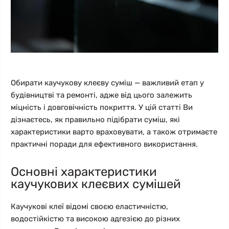
Обирати каучукову клеєву суміш — важливий етап у
будівництві та ремонті, адже від цього залежить
міцність і довговічність покриття. У цій статті Ви
дізнаєтесь, як правильно підібрати суміш, які
характеристики варто враховувати, а також отримаєте
практичні поради для ефективного використання.
Основні характеристики
каучукових клеєвих сумішей
Каучукові клеї відомі своєю еластичністю,
водостійкістю та високою адгезією до різних