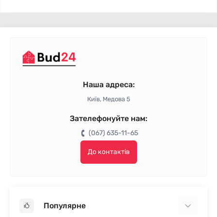
Наша адреса:
Київ, Медова 5
Зателефонуйте нам:
(067) 635-11-65
До контактів
Популярне