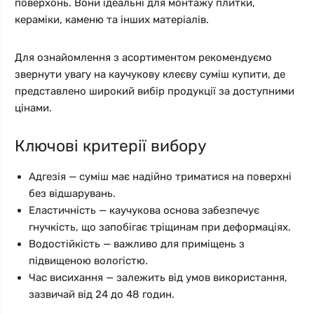
поверхонь. Вони ідеальні для монтажу плитки,
кераміки, каменю та інших матеріалів.
Для ознайомлення з асортиментом рекомендуємо
звернути увагу на каучукову клеєву суміш купити, де
представлено широкий вибір продукції за доступними
цінами.
Ключові критерії вибору
Адгезія — суміш має надійно триматися на поверхні
без відшарувань.
Еластичність — каучукова основа забезпечує
гнучкість, що запобігає тріщинам при деформаціях.
Водостійкість — важливо для приміщень з
підвищеною вологістю.
Час висихання — залежить від умов використання,
зазвичай від 24 до 48 годин.