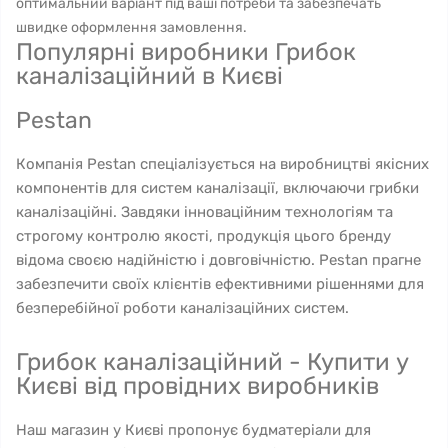
оптимальний варіант під ваші потреби та забезпечать
швидке оформлення замовлення.
Популярні виробники Грибок
каналізаційний в Києві
Pestan
Компанія Pestan спеціалізується на виробництві якісних
компонентів для систем каналізації, включаючи грибки
каналізаційні. Завдяки інноваційним технологіям та
строгому контролю якості, продукція цього бренду
відома своєю надійністю і довговічністю. Pestan прагне
забезпечити своїх клієнтів ефективними рішеннями для
безперебійної роботи каналізаційних систем.
Грибок каналізаційний - Купити у
Києві від провідних виробників
Наш магазин у Києві пропонує будматеріали для