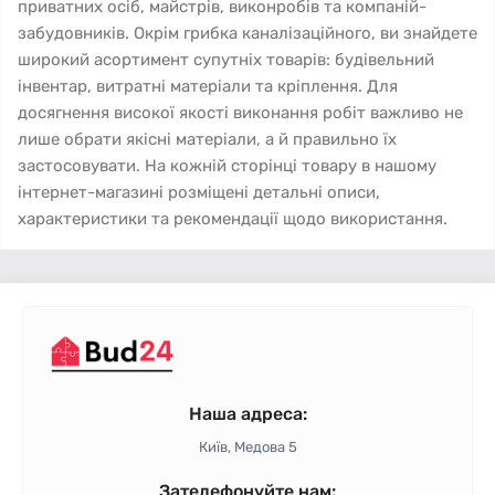
приватних осіб, майстрів, виконробів та компаній-
забудовників. Окрім грибка каналізаційного, ви знайдете
широкий асортимент супутніх товарів: будівельний
інвентар, витратні матеріали та кріплення. Для
досягнення високої якості виконання робіт важливо не
лише обрати якісні матеріали, а й правильно їх
застосовувати. На кожній сторінці товару в нашому
інтернет-магазині розміщені детальні описи,
характеристики та рекомендації щодо використання.
Наша адреса:
Київ, Медова 5
Зателефонуйте нам: