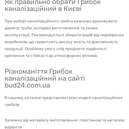
Як правильно обрати Грибок
каналізаційний в Києві
При виборі каналізаційного грибка важливо враховувати
діаметр труби, матеріал виготовлення та умови
експлуатації. Рекомендується обирати виріб від перевірених
виробників, що гарантують високу якість та довговічність
продукції. Особливу увагу слід приділити надійності
кріплення та стійкості до атмосферних впливів.
Різноманіття Грибок
каналізаційний на сайті
bud24.com.ua
В нашому каталозі представлені різні моделі каналізаційних
грибків:
Залежно від матеріалу виготовлення: пластикові та металеві
варіанти