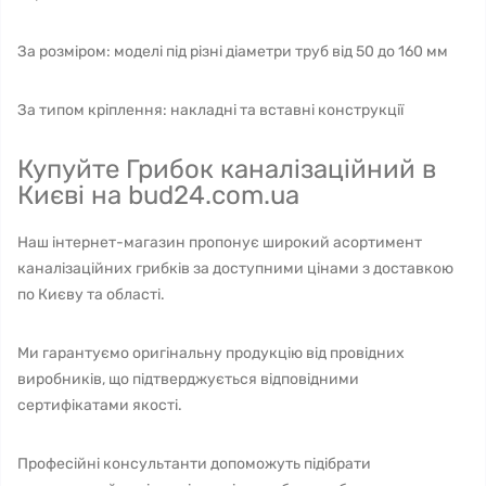
За розміром: моделі під різні діаметри труб від 50 до 160 мм
За типом кріплення: накладні та вставні конструкції
Купуйте Грибок каналізаційний в
Києві на bud24.com.ua
Наш інтернет-магазин пропонує широкий асортимент
каналізаційних грибків за доступними цінами з доставкою
по Києву та області.
Ми гарантуємо оригінальну продукцію від провідних
виробників, що підтверджується відповідними
сертифікатами якості.
Професійні консультанти допоможуть підібрати