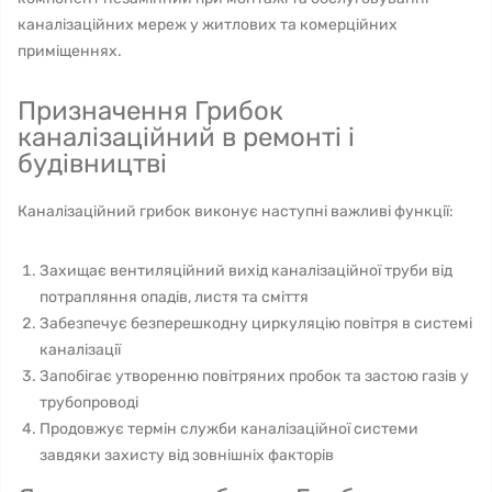
каналізаційних мереж у житлових та комерційних
приміщеннях.
Призначення Грибок
каналізаційний в ремонті і
будівництві
Каналізаційний грибок виконує наступні важливі функції:
Захищає вентиляційний вихід каналізаційної труби від
потрапляння опадів, листя та сміття
Забезпечує безперешкодну циркуляцію повітря в системі
каналізації
Запобігає утворенню повітряних пробок та застою газів у
трубопроводі
Продовжує термін служби каналізаційної системи
завдяки захисту від зовнішніх факторів