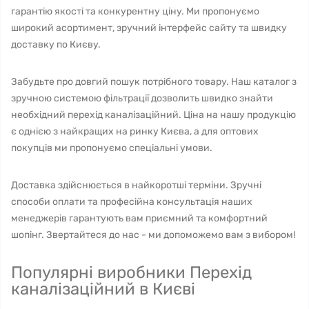
гарантію якості та конкурентну ціну. Ми пропонуємо
широкий асортимент, зручний інтерфейс сайту та швидку
доставку по Києву.
Забудьте про довгий пошук потрібного товару. Наш каталог з
зручною системою фільтрації дозволить швидко знайти
необхідний перехід каналізаційний. Ціна на нашу продукцію
є однією з найкращих на ринку Києва, а для оптових
покупців ми пропонуємо спеціальні умови.
Доставка здійснюється в найкоротші терміни. Зручні
способи оплати та професійна консультація наших
менеджерів гарантують вам приємний та комфортний
шопінг. Звертайтеся до нас - ми допоможемо вам з вибором!
Популярні виробники Перехід
каналізаційний в Києві