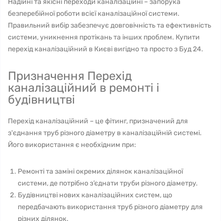
Надійні та якісні переходи каналізаційні – запорука
безперебійної роботи всієї каналізаційної системи.
Правильний вибір забезпечує довговічність та ефективність
системи, уникнення протікань та інших проблем. Купити
перехід каналізаційний в Києві вигідно та просто з Буд 24.
Призначення Перехід
каналізаційний в ремонті і
будівництві
Перехід каналізаційний – це фітинг, призначений для
з'єднання труб різного діаметру в каналізаційній системі.
Його використання є необхідним при:
Ремонті та заміні окремих ділянок каналізаційної
системи, де потрібно з’єднати труби різного діаметру.
Будівництві нових каналізаційних систем, що
передбачають використання труб різного діаметру для
різних ділянок.