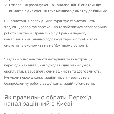
Створення розгалужень в каналізаційній системі, що
вимагає підключення труб меншого діаметру до більших.
Використання перехідників гарантує герметичність
з'єднань, запобігає протіканню та забезпечує безперебійну
роботу системи. Правильно підібраний перехід
каналізаційний значно подовжує термін служби всієї
системи та економить на майбутньому ремонті.
Завдяки різноманітності матеріалів та конструкцій,
переходи каналізаційні підходять для різних умов
експлуатації, забезпечуючи надійність та довговічність.
Купуючи перехід каналізаційний, ви інвестуєте в
безпроблемну роботу вашої каналізаційної системи.
Як правильно обрати Перехід
каналізаційний в Києві