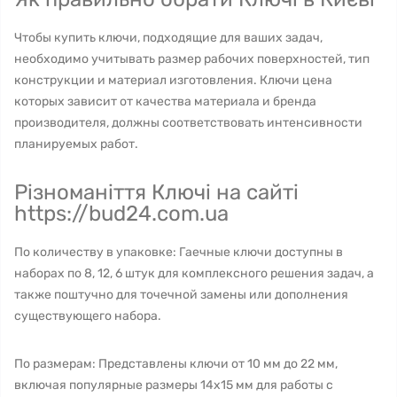
Чтобы купить ключи, подходящие для ваших задач,
необходимо учитывать размер рабочих поверхностей, тип
конструкции и материал изготовления. Ключи цена
которых зависит от качества материала и бренда
производителя, должны соответствовать интенсивности
планируемых работ.
Різноманіття Ключі на сайті
https://bud24.com.ua
По количеству в упаковке: Гаечные ключи доступны в
наборах по 8, 12, 6 штук для комплексного решения задач, а
также поштучно для точечной замены или дополнения
существующего набора.
По размерам: Представлены ключи от 10 мм до 22 мм,
включая популярные размеры 14х15 мм для работы с