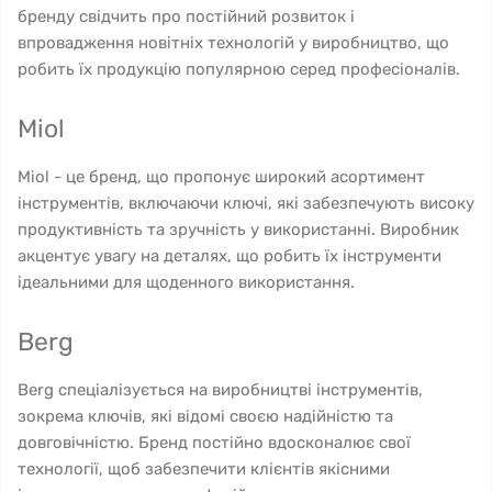
бренду свідчить про постійний розвиток і
впровадження новітніх технологій у виробництво, що
робить їх продукцію популярною серед професіоналів.
Miol
Miol - це бренд, що пропонує широкий асортимент
інструментів, включаючи ключі, які забезпечують високу
продуктивність та зручність у використанні. Виробник
акцентує увагу на деталях, що робить їх інструменти
ідеальними для щоденного використання.
Berg
Berg спеціалізується на виробництві інструментів,
зокрема ключів, які відомі своєю надійністю та
довговічністю. Бренд постійно вдосконалює свої
технології, щоб забезпечити клієнтів якісними