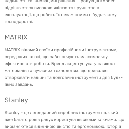
надійність та інноваційні рішення. Продукція Konner
відрізняється високою якістю та зручністю в
експлуатації, що робить їх незамінними в будь-якому
господарстві.
MATRIX
MATRIX відомий своїми професійними інструментами,
серед яких ключі, що забезпечують максимальну
ефективність роботи. Бренд акцентує увагу на якості
матеріалів та сучасних технологіях, що дозволяє
створювати надійні та довговічні інструменти для будь-
яких завдань.
Stanley
Stanley - це легендарний виробник інструментів, який
вже багато років радує користувачів своїми ключами, що
вирізняються відмінною якістю та ергономікою. Історія