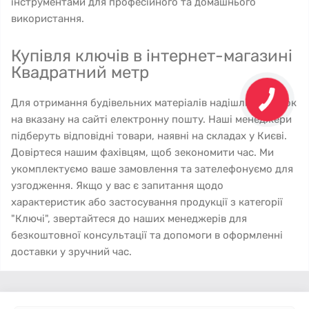
інструментами для професійного та домашнього
використання.
Купівля ключів в інтернет-магазині
Квадратний метр
Для отримання будівельних матеріалів надішліть список
на вказану на сайті електронну пошту. Наші менеджери
підберуть відповідні товари, наявні на складах у Києві.
Довіртеся нашим фахівцям, щоб зекономити час. Ми
укомплектуємо ваше замовлення та зателефонуємо для
узгодження. Якщо у вас є запитання щодо
характеристик або застосування продукції з категорії
"Ключі", звертайтеся до наших менеджерів для
безкоштовної консультації та допомоги в оформленні
доставки у зручний час.