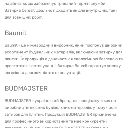
надійністю, що забезпечує тривалий термін служби.
Затирка Ceresit ідеально підходить як для внутрішніх, так і
для зовнішніх робіт.
Baumit
Baumit - це міжнародний виробник, який пропонує широкий
асортимент будівельних матеріалів, включаючи затирку для
плитки. Їх продукція відзначається екологічною безпекою та
простотою в застосуванні. Затирка Baumit гарантує високу
адгезію та довговічність в експлуатації.
BUDMAJSTER
BUDMAJSTER - український бренд, що спеціалізується на
виробництві якісних будівельних матеріалів, у тому числі
затирок для плитки. Продукція BUDMAJSTER призначена
для професійного використання та має конкурентні