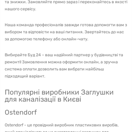
та знижки. Замовляйте прямо зараз і переконайтесь в якості
нашого сервісу.
Наша команда професіоналів завжди готова допомогти вам з
вибором та відповісти на ваші питання. Звертайтесь до нас
за допомогою телефону або онлайн-чату.
Вибирайте Буд 24 – ваш надійний партнер у будівництві та
ремонті! Замовлення можна оформити онлайн, а зручна
система оплати дозволить вам вибрати найбільш
підходящий варіант.
Популярні виробники Заглушки
для каналізації в Києві
Ostendorf
Ostendorf - це провідний виробник пластикових виробів,