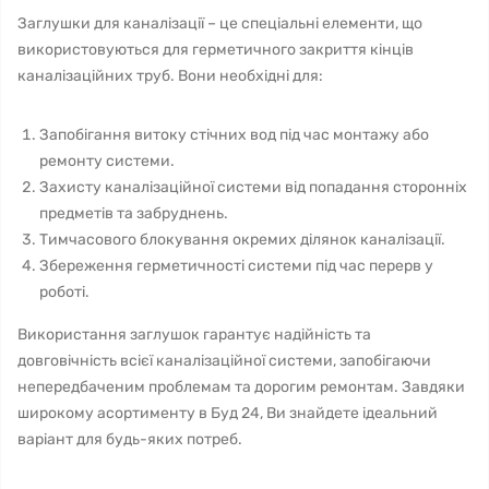
Заглушки для каналізації – це спеціальні елементи, що
використовуються для герметичного закриття кінців
каналізаційних труб. Вони необхідні для:
Запобігання витоку стічних вод під час монтажу або
ремонту системи.
Захисту каналізаційної системи від попадання сторонніх
предметів та забруднень.
Тимчасового блокування окремих ділянок каналізації.
Збереження герметичності системи під час перерв у
роботі.
Використання заглушок гарантує надійність та
довговічність всієї каналізаційної системи, запобігаючи
непередбаченим проблемам та дорогим ремонтам. Завдяки
широкому асортименту в Буд 24, Ви знайдете ідеальний
варіант для будь-яких потреб.