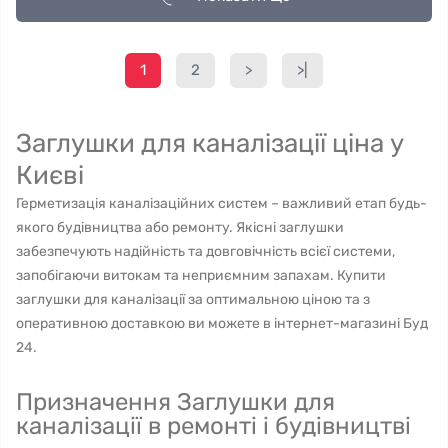
1
2
>
>|
Заглушки для каналізації ціна у
Києві
Герметизація каналізаційних систем – важливий етап будь-
якого будівництва або ремонту. Якісні заглушки
забезпечують надійність та довговічність всієї системи,
запобігаючи витокам та неприємним запахам. Купити
заглушки для каналізації за оптимальною ціною та з
оперативною доставкою ви можете в інтернет-магазині Буд
24.
Призначення Заглушки для
каналізації в ремонті і будівництві