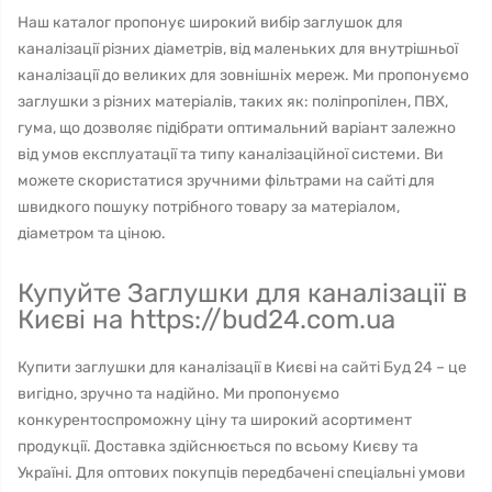
Наш каталог пропонує широкий вибір заглушок для
каналізації різних діаметрів, від маленьких для внутрішньої
каналізації до великих для зовнішніх мереж. Ми пропонуємо
заглушки з різних матеріалів, таких як: поліпропілен, ПВХ,
гума, що дозволяє підібрати оптимальний варіант залежно
від умов експлуатації та типу каналізаційної системи. Ви
можете скористатися зручними фільтрами на сайті для
швидкого пошуку потрібного товару за матеріалом,
діаметром та ціною.
Купуйте Заглушки для каналізації в
Києві на https://bud24.com.ua
Купити заглушки для каналізації в Києві на сайті Буд 24 – це
вигідно, зручно та надійно. Ми пропонуємо
конкурентоспроможну ціну та широкий асортимент
продукції. Доставка здійснюється по всьому Києву та
Україні. Для оптових покупців передбачені спеціальні умови