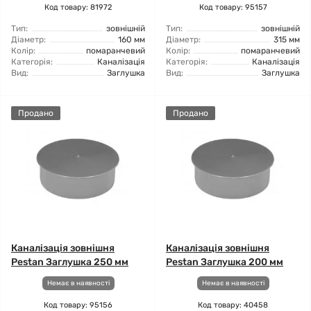
Код товару: 81972
Код товару: 95157
Тип:
зовнішній
Тип:
зовнішній
Діаметр:
160 мм
Діаметр:
315 мм
Колір:
помаранчевий
Колір:
помаранчевий
Категорія:
Каналізація
Категорія:
Каналізація
Вид:
Заглушка
Вид:
Заглушка
Продано
Продано
Каналізація зовнішня
Каналізація зовнішня
Pestan Заглушка 250 мм
Pestan Заглушка 200 мм
Немає в наявності
Немає в наявності
Код товару: 95156
Код товару: 40458