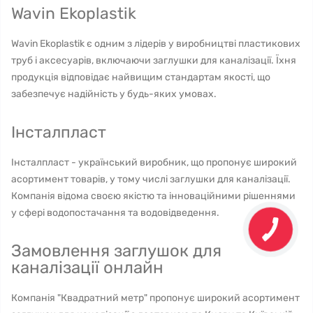
Wavin Ekoplastik
Wavin Ekoplastik є одним з лідерів у виробництві пластикових
труб і аксесуарів, включаючи заглушки для каналізації. Їхня
продукція відповідає найвищим стандартам якості, що
забезпечує надійність у будь-яких умовах.
Інсталпласт
Інсталпласт - український виробник, що пропонує широкий
асортимент товарів, у тому числі заглушки для каналізації.
Компанія відома своєю якістю та інноваційними рішеннями
у сфері водопостачання та водовідведення.
Замовлення заглушок для
каналізації онлайн
Компанія "Квадратний метр" пропонує широкий асортимент