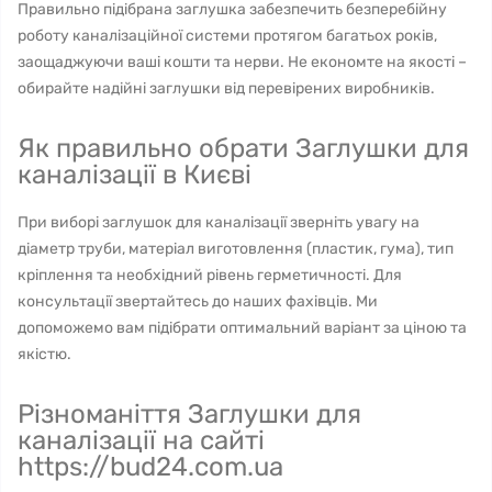
Правильно підібрана заглушка забезпечить безперебійну
роботу каналізаційної системи протягом багатьох років,
заощаджуючи ваші кошти та нерви. Не економте на якості –
обирайте надійні заглушки від перевірених виробників.
Як правильно обрати Заглушки для
каналізації в Києві
При виборі заглушок для каналізації зверніть увагу на
діаметр труби, матеріал виготовлення (пластик, гума), тип
кріплення та необхідний рівень герметичності. Для
консультації звертайтесь до наших фахівців. Ми
допоможемо вам підібрати оптимальний варіант за ціною та
якістю.
Різноманіття Заглушки для
каналізації на сайті
https://bud24.com.ua