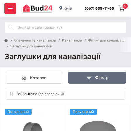
0
Київ
(067) 635-11-65
Опалення та каналізація
Каналізація
Фітинг для каналізації
Заглушки для каналізації
Заглушки для каналізації
Фільтр
Каталог
Популярний
Популярний