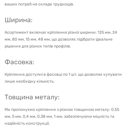
ваших потреб не складе труднощів.
Ширина:
Асортимент включає кріплення різної ширини: 125 мм, 24
мм, 80 мм, 15 мм, 48 мм, що дозволяє підібрати ідеальне
рішення для різних типів профілів.
Фасовка:
Кріплення доступні в фасовці по 1 шт, що дозволяє купувати
лише необхідну кількість.
Товщина металу:
Ми пропонуємо кріплення з різною товщиною металу: 0,55
мм, 5 мм, 0,4 мм, 0,38 мм, 1 мм, забезпечуючи міцність та
надійність конструкції.