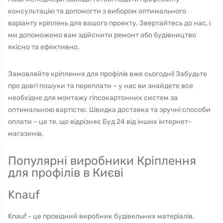
консультацію та допомогти з вибором оптимального
варіанту кріплень для вашого проекту. Звертайтесь до нас, і
ми допоможемо вам здійснити ремонт або будівництво
якісно та ефективно.
Замовляйте кріплення для профілів вже сьогодні! Забудьте
про довгі пошуки та переплати – у нас ви знайдете все
необхідне для монтажу гіпсокартонних систем за
оптимальною вартістю. Швидка доставка та зручні способи
оплати – це те, що відрізняє Буд 24 від інших інтернет-
магазинів.
Популярні виробники Кріплення
для профілів в Києві
Knauf
Knauf - це провідний виробник будівельних матеріалів,