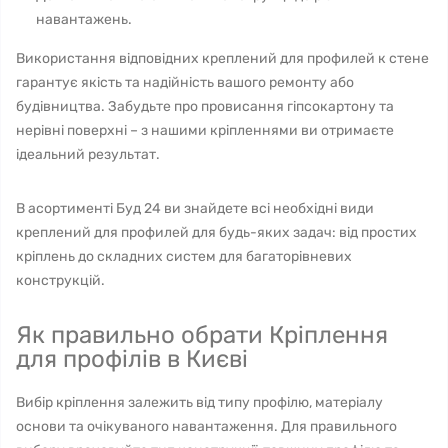
навантажень.
Використання відповідних креплений для профилей к стене
гарантує якість та надійність вашого ремонту або
будівництва. Забудьте про провисання гіпсокартону та
нерівні поверхні – з нашими кріпленнями ви отримаєте
ідеальний результат.
В асортименті Буд 24 ви знайдете всі необхідні види
креплений для профилей для будь-яких задач: від простих
кріплень до складних систем для багаторівневих
конструкцій.
Як правильно обрати Кріплення
для профілів в Києві
Вибір кріплення залежить від типу профілю, матеріалу
основи та очікуваного навантаження. Для правильного