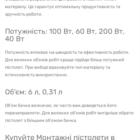
матеріалу. Це гарантує оптимальну продуктивність та
зручність роботи.
Потужність: 100 Вт, 60 Вт, 200 Вт,
40 Вт
Потужність впливає на швидкість та ефективність роботи.
Для великих об’ємів робіт краще підійде більш потужний
пістолет. При виборі враховуйте тип матеріалу та
інтенсивність використання.
Об'єм: 6 л, 0,31 л
Об'єм бачка визначає, як часто вам доведеться його
перезаправляти. Для великих об'ємів робіт вигідніше обрати
пістолет з більшим об'ємом бачка.
Купуйте Монтажні пістолети в