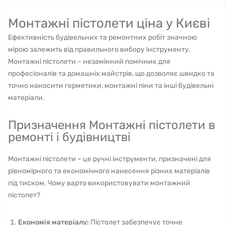
Монтажні пістолети ціна у Києві
Ефективність будівельних та ремонтних робіт значною
мірою залежить від правильного вибору інструменту.
Монтажні пістолети – незамінний помічник для
професіоналів та домашніх майстрів, що дозволяє швидко та
точно наносити герметики, монтажні піни та інші будівельні
матеріали.
Призначення Монтажні пістолети в
ремонті і будівництві
Монтажні пістолети – це ручні інструменти, призначені для
рівномірного та економічного нанесення різних матеріалів
під тиском. Чому варто використовувати монтажний
пістолет?
Економія матеріалу:
Пістолет забезпечує точне