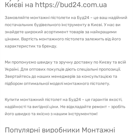
Києві на https://bud24.com.ua
Замовляйте монтажні пістолети на Буд24 – це ваш надійний
постачальник будівельного інструменту в Києві. У нас ви
знайдете широкий асортимент товарів за найкращими
цінами. Вартість монтажного пістолета залежить від його
характеристик та бренду.
Ми пропонуємо швидку та зручну доставку по Києву та всій
Україні. Для оптових покупців діють спеціальні пропозиції.
Звертайтесь до наших менеджерів за консультацією та
підбором оптимальної моделі монтажного пістолету.
Купити монтажний пістолет на Буд24 – це гарантія якості,
надійності та вигідної ціни. Не відкладайте ремонт – зробіть
його швидко та якісно з нашим інструментом!
Популярні виробники Монтажні