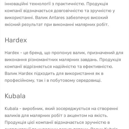
інноваційні технології з практичністю. Продукція
компанії відзначається довговічністю та зручністю у
використанні. Валик Antares забезпечує високий
якісний результат при виконанні малярних робіт.
Hardex
Hardex - це бренд, що пропонує валик, призначений для
виконання різноманітних малярних завдань. Продукція
компанії відрізняється надійністю та ефективністю.
Валик Hardex підходить для використання як в
професійному, так і в побутовому середовищі.
Kubala
Kubala - виробник, який зосереджується на створенні
валиків для малярних робіт з акцентом на якість.
Продукція цієї компанії відзначається зручністю в