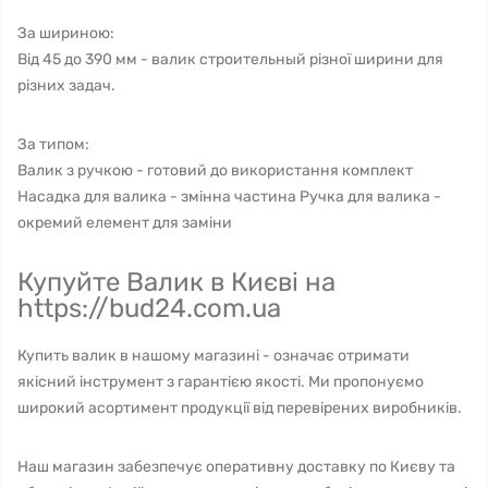
За шириною:
Від 45 до 390 мм - валик строительный різної ширини для
різних задач.
За типом:
Валик з ручкою - готовий до використання комплект
Насадка для валика - змінна частина Ручка для валика -
окремий елемент для заміни
Купуйте Валик в Києві на
https://bud24.com.ua
Купить валик в нашому магазині - означає отримати
якісний інструмент з гарантією якості. Ми пропонуємо
широкий асортимент продукції від перевірених виробників.
Наш магазин забезпечує оперативну доставку по Києву та