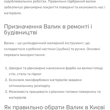
оздоблювальних роботах. Правильно підібраний валик
забезпечує рівномірне покриття поверхні та економить час і
матеріали.
Призначення Валик в ремонті і
будівництві
Валик - це циліндричний малярний інструмент, що
складається з робочої частини (шубки) та ручки. Основні
переваги використання:
Швидке та рівномірне нанесення фарби на великі площі
стін, стель та підлог
Економія лакофарбових матеріалів завдяки
оптимальному розподілу
Можливість працювати з різними типами поверхонь та
матеріалів
Як правильно обрати Валик в Києві