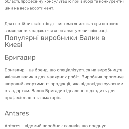
області, професійну консультацію при виборі та конкурентні
ціни на весь асортимент.
Для постійних клієнтів діє система знижок, а при оптових
замовленнях надаються спеціальні умови співпраці.
Популярні виробники Валик в
Києві
Бригадир
Бригадир - це бренд, що спеціалізується на виробництві
якісних валиків для малярних робіт. Виробник пропонує
широкий асортимент продукції, яка відповідає сучасним
стандартам. Валик Бригадир ідеально підходить для
професіоналів та аматорів.
Antares
Antares - відомий виробник валиків, що поєднує