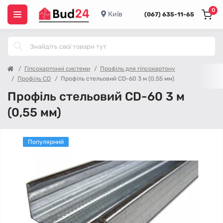
0
Київ
(067) 635-11-65
Гіпсокартонні системи
Профіль для гіпсокартону
Профіль CD
Профіль стельовий CD-60 3 м (0,55 мм)
Профіль стельовий CD-60 3 м
(0,55 мм)
Популярний