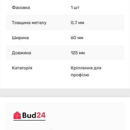
Фасовка
1 шт
Товщина металу
0,7 мм
Ширина
60 мм
Довжина
125 мм
Категорія
Кріплення для
профілю