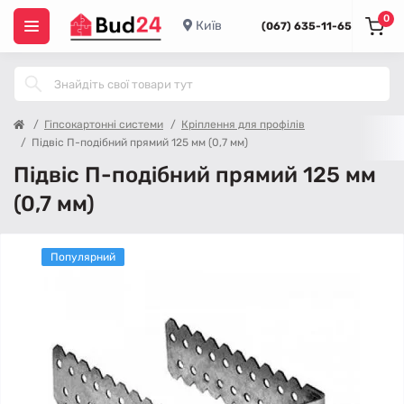
0
Київ
(067) 635-11-65
Гіпсокартонні системи
Кріплення для профілів
Підвіс П-подібний прямий 125 мм (0,7 мм)
Підвіс П-подібний прямий 125 мм
(0,7 мм)
Популярний