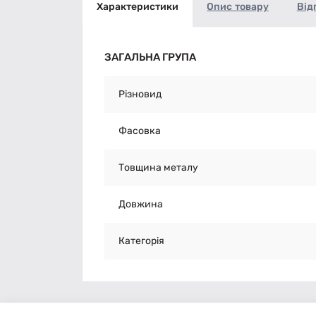
Характеристики
Опис товару
Від
ЗАГАЛЬНА ГРУПА
Різновид
Фасовка
Товщина металу
Довжина
Категорія