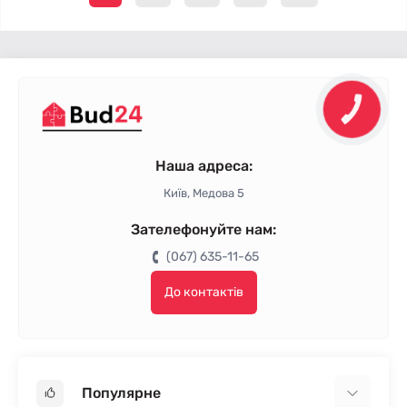
Наша адреса:
Київ, Медова 5
Зателефонуйте нам:
(067) 635-11-65
До контактів
Популярне