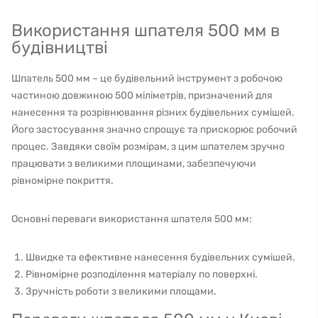
Використання шпателя 500 мм в
будівництві
Шпатель 500 мм – це будівельний інструмент з робочою
частиною довжиною 500 міліметрів, призначений для
нанесення та розрівнювання різних будівельних сумішей.
Його застосування значно спрощує та прискорює робочий
процес. Завдяки своїм розмірам, з цим шпателем зручно
працювати з великими площинами, забезпечуючи
рівномірне покриття.
Основні переваги використання шпателя 500 мм:
Швидке та ефективне нанесення будівельних сумішей.
Рівномірне розподілення матеріалу по поверхні.
Зручність роботи з великими площами.