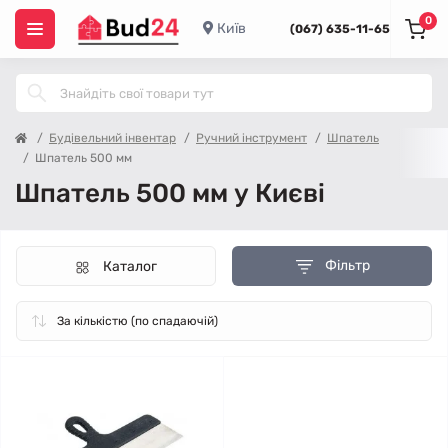
0
Київ
(067) 635-11-65
Будівельний інвентар
Ручний інструмент
Шпатель
Шпатель 500 мм
Шпатель 500 мм у Києві
Фільтр
Каталог