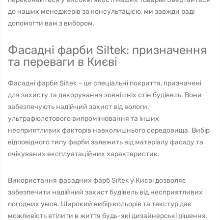
до наших менеджерів за консультацією, ми завжди раді
допомогти вам з вибором.
Фасадні фарби Siltek: призначення
та переваги в Києві
Фасадні фарби Siltek – це спеціальні покриття, призначені
для захисту та декорування зовнішніх стін будівель. Вони
забезпечують надійний захист від вологи,
ультрафіолетового випромінювання та інших
несприятливих факторів навколишнього середовища. Вибір
відповідного типу фарби залежить від матеріалу фасаду та
очікуваних експлуатаційних характеристик.
Використання фасадних фарб Siltek у Києві дозволяє
забезпечити надійний захист будівель від несприятливих
погодних умов. Широкий вибір кольорів та текстур дає
можливість втілити в життя будь-які дизайнерські рішення.