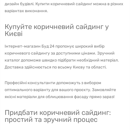
дизайн будівлі. Купити коричневий сайдинг можна в різних
варіантах виконання.
Купуйте коричневий сайдинг у
Києві
Інтернет-магазин Буд 24 пропонує широкий вибір
коричневого сайдингу за доступними цінами. Зручний
каталог допоможе швидко підібрати необхідний матеріал.
Доставка здійснюється по всьому Києву та області.
Професійні консультанти допоможуть з вибором
оптимального варіанту для вашого проєкту. Замовляйте
якісні матеріали для облицювання фасаду прямо зараз!
Придбати коричневий сайдинг:
простий та зручний процес