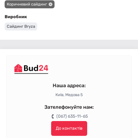
Коричневий сайдинг
Виробник
Сайдинг Bryza
Наша адреса:
Київ, Медова 5
Зателефонуйте нам:
(067) 635-11-65
До контактів