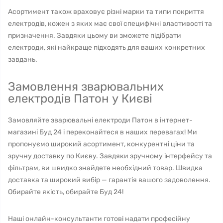
Асортимент також враховує різні марки та типи покриття
електродів, кожен з яких має свої специфічні властивості та
призначення. Завдяки цьому ви зможете підібрати
електроди, які найкраще підходять для ваших конкретних
завдань.
Замовлення зварювальних
електродів Патон у Києві
Замовляйте зварювальні електроди Патон в інтернет-
магазині Буд 24 і переконайтеся в наших перевагах! Ми
пропонуємо широкий асортимент, конкурентні ціни та
зручну доставку по Києву. Завдяки зручному інтерфейсу та
фільтрам, ви швидко знайдете необхідний товар. Швидка
доставка та широкий вибір — гарантія вашого задоволення.
Обирайте якість, обирайте Буд 24!
Наші онлайн-консультанти готові надати професійну