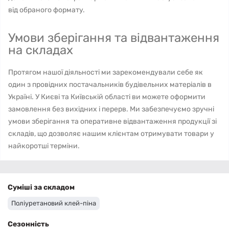
від обраного формату.
Умови зберігання та відвантаження
на складах
Протягом нашої діяльності ми зарекомендували себе як
один з провідних постачальників будівельних матеріалів в
Україні. У Києві та Київській області ви можете оформити
замовлення без вихідних і перерв. Ми забезпечуємо зручні
умови зберігання та оперативне відвантаження продукції зі
складів, що дозволяє нашим клієнтам отримувати товари у
найкоротші терміни.
Суміші за складом
Поліуретановий клей-піна
Сезонність