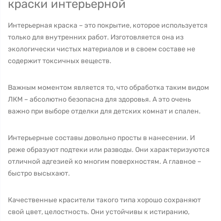
краски интерьерной
Интерьерная краска – это покрытие, которое используется
только для внутренних работ. Изготовляется она из
экологически чистых материалов и в своем составе не
содержит токсичных веществ.
Важным моментом является то, что обработка таким видом
ЛКМ – абсолютно безопасна для здоровья. А это очень
важно при выборе отделки для детских комнат и спален.
Интерьерные составы довольно просты в нанесении. И
реже образуют подтеки или разводы. Они характеризуются
отличной адгезией ко многим поверхностям. А главное –
быстро высыхают.
Качественные красители такого типа хорошо сохраняют
свой цвет, целостность. Они устойчивы к истиранию,