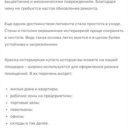
выцветанию и механическим повреждениям. Благодаря
чему не требуется частое обновление ремонта.
Еще одним достоинством пигмента стала простота в уходе.
Стены и потолки окрашенные интерьеркой проще сохранять
в чистоте. Ведь такая основа легко моется и в целом более
устойчива к загрязнениям.
Краска интерьерная купить которую вы можете на нашей
площадке – широко используется для оформления разных
помещений. В их перечень входят:
жилые дома и квартиры;
рабочие зоны на предприятиях;
торговые залы;
павильоны;
офисы;
склады и так далее.