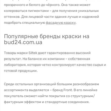
прозрачного и белого до чёрного. Она также может
колероваться пигментами – для получения уникальных
оттенков. Для лицевой части здания лучше и надежней
подобрать специальную
фасадную краску
.
Популярные бренды краски на
bud24.com.ua
Товары марки Siltek дают гарантированно высокий
результат. На балансе их компании – собственная
лаборатория, которая четко контролирует качество сырья и
готовой продукции.
Среди остальных организаций большим разнообразием
ассортимента выделяется – бренд Front. В его линейке
покупатель сможет найти покрытия со структурным/
фактурным эффектом и стандартные соединения.