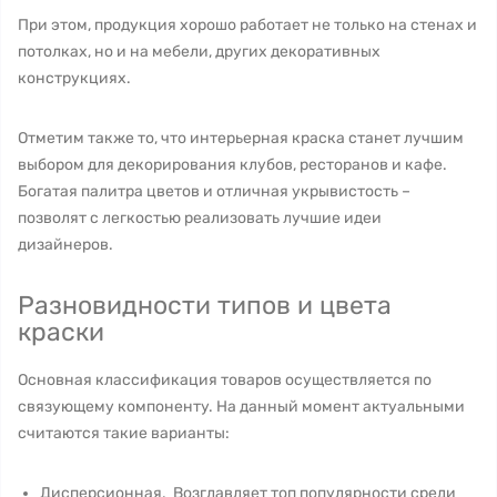
При этом, продукция хорошо работает не только на стенах и
потолках, но и на мебели, других декоративных
конструкциях.
Отметим также то, что интерьерная краска станет лучшим
выбором для декорирования клубов, ресторанов и кафе.
Богатая палитра цветов и отличная укрывистость –
позволят с легкостью реализовать лучшие идеи
дизайнеров.
Разновидности типов и цвета
краски
Основная классификация товаров осуществляется по
связующему компоненту. На данный момент актуальными
считаются такие варианты:
Дисперсионная. Возглавляет топ популярности среди