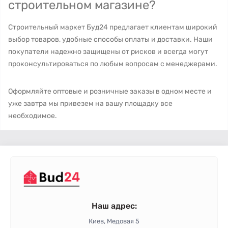
строительном магазине?
Строительный маркет Буд24 предлагает клиентам широкий
выбор товаров, удобные способы оплаты и доставки. Наши
покупатели надежно защищены от рисков и всегда могут
проконсультироваться по любым вопросам с менеджерами.
Оформляйте оптовые и розничные заказы в одном месте и
уже завтра мы привезем на вашу площадку все
необходимое.
Наш адрес:
Киев, Медовая 5