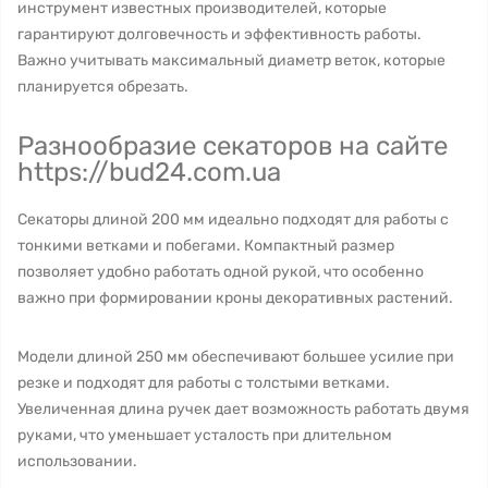
инструмент известных производителей, которые
гарантируют долговечность и эффективность работы.
Важно учитывать максимальный диаметр веток, которые
планируется обрезать.
Разнообразие секаторов на сайте
https://bud24.com.ua
Секаторы длиной 200 мм идеально подходят для работы с
тонкими ветками и побегами. Компактный размер
позволяет удобно работать одной рукой, что особенно
важно при формировании кроны декоративных растений.
Модели длиной 250 мм обеспечивают большее усилие при
резке и подходят для работы с толстыми ветками.
Увеличенная длина ручек дает возможность работать двумя
руками, что уменьшает усталость при длительном
использовании.