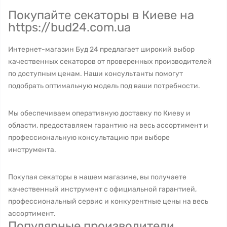
Покупайте секаторы в Киеве на
https://bud24.com.ua
Интернет-магазин Буд 24 предлагает широкий выбор
качественных секаторов от проверенных производителей
по доступным ценам. Наши консультанты помогут
подобрать оптимальную модель под ваши потребности.
Мы обеспечиваем оперативную доставку по Киеву и
области, предоставляем гарантию на весь ассортимент и
профессиональную консультацию при выборе
инструмента.
Покупая секаторы в нашем магазине, вы получаете
качественный инструмент с официальной гарантией,
профессиональный сервис и конкурентные цены на весь
ассортимент.
Популярные производители