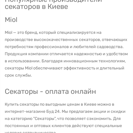
секаторов в Киеве
Miol
Miol — это бренд, который специализируется на
производстве высококачественных секаторов, отвечающих
потребностям профессионалов и любителей садоводства.
Продукция компании отличается надежностью и удобством
в использовании. Благодаря инновационным технологиям,
секаторы Miol обеспечивают эффективность и длительный
срок службы.
Секаторы - оплата онлайн
Купить секаторы по выгодным ценам в Киеве можно в
интернет-магазине Буд 24. Мы предлагаем акции и скидки
на категорию "Секаторы", что позволяет сэкономить. Для
постоянных и оптовых клиентов действуют специальные
условия сотрудничества.