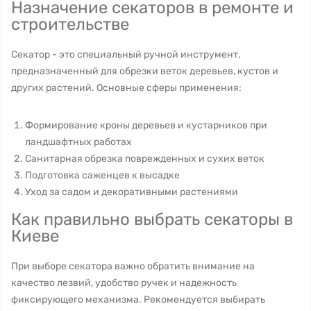
Назначение секаторов в ремонте и
строительстве
Секатор - это специальный ручной инструмент,
предназначенный для обрезки веток деревьев, кустов и
других растений. Основные сферы применения:
Формирование кроны деревьев и кустарников при
ландшафтных работах
Санитарная обрезка поврежденных и сухих веток
Подготовка саженцев к высадке
Уход за садом и декоративными растениями
Как правильно выбрать секаторы в
Киеве
При выборе секатора важно обратить внимание на
качество лезвий, удобство ручек и надежность
фиксирующего механизма. Рекомендуется выбирать