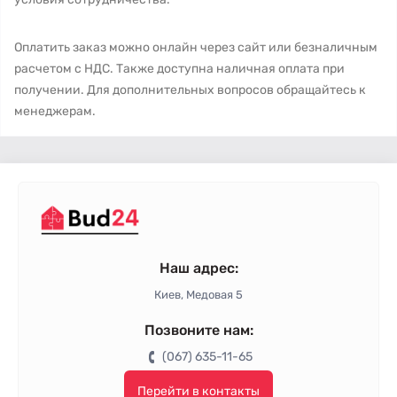
Оплатить заказ можно онлайн через сайт или безналичным
расчетом с НДС. Также доступна наличная оплата при
получении. Для дополнительных вопросов обращайтесь к
менеджерам.
Наш адрес:
Киев, Медовая 5
Позвоните нам:
(067) 635-11-65
Перейти в контакты