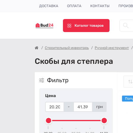
ДОСТАВКА
ОПЛАТА
КОНТАКТЫ
ПРОИЗВ
Каталог товаров
Строительный инвентарь
Ручной инструмент
Скобы для степлера
Фильтр
Цена
Поп
-
грн