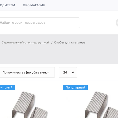
ОДИТЕЛИ
ПРО МАГАЗИН
Строительный степлер ручной
Скобы для степлера
улярный
Популярный