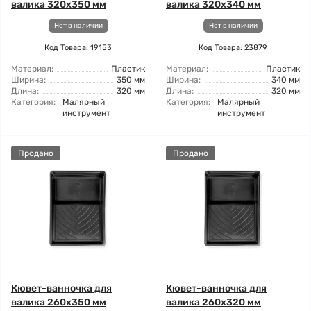
валика 320x350 мм
валика 320x340 мм
Нет в наличии
Нет в наличии
Код Товара: 19153
Код Товара: 23879
Материал:
Пластик
Материал:
Пластик
Ширина:
350 мм
Ширина:
340 мм
Длина:
320 мм
Длина:
320 мм
Категория:
Малярный
Категория:
Малярный
инструмент
инструмент
Продано
Продано
Кювет-ванночка для
Кювет-ванночка для
валика 260x350 мм
валика 260x320 мм