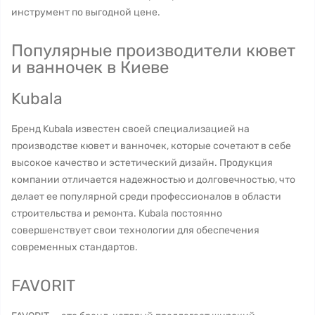
инструмент по выгодной цене.
Популярные производители кювет
и ванночек в Киеве
Kubala
Бренд Kubala известен своей специализацией на
производстве кювет и ванночек, которые сочетают в себе
высокое качество и эстетический дизайн. Продукция
компании отличается надежностью и долговечностью, что
делает ее популярной среди профессионалов в области
строительства и ремонта. Kubala постоянно
совершенствует свои технологии для обеспечения
современных стандартов.
FAVORIT