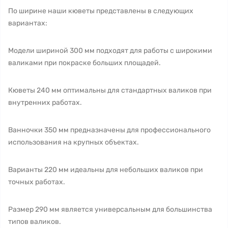
По ширине наши кюветы представлены в следующих
вариантах:
Модели шириной 300 мм подходят для работы с широкими
валиками при покраске больших площадей.
Кюветы 240 мм оптимальны для стандартных валиков при
внутренних работах.
Ванночки 350 мм предназначены для профессионального
использования на крупных объектах.
Варианты 220 мм идеальны для небольших валиков при
точных работах.
Размер 290 мм является универсальным для большинства
типов валиков.