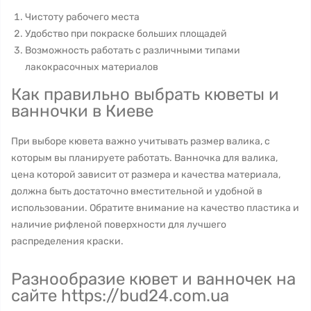
Чистоту рабочего места
Удобство при покраске больших площадей
Возможность работать с различными типами
лакокрасочных материалов
Как правильно выбрать кюветы и
ванночки в Киеве
При выборе кювета важно учитывать размер валика, с
которым вы планируете работать. Ванночка для валика,
цена которой зависит от размера и качества материала,
должна быть достаточно вместительной и удобной в
использовании. Обратите внимание на качество пластика и
наличие рифленой поверхности для лучшего
распределения краски.
Разнообразие кювет и ванночек на
сайте https://bud24.com.ua