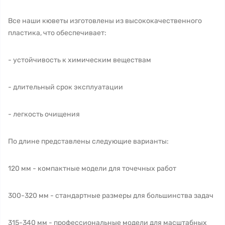
Все наши кюветы изготовлены из высококачественного
пластика, что обеспечивает:
- устойчивость к химическим веществам
- длительный срок эксплуатации
- легкость очищения
По длине представлены следующие варианты:
120 мм - компактные модели для точечных работ
300-320 мм - стандартные размеры для большинства задач
315-340 мм - профессиональные модели для масштабных