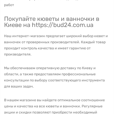
работ
Покупайте кюветы и ванночки в
Киеве на https://bud24.com.ua
Наш интернет-магазин предлагает широкий выбор кювет и
ванночек от проверенных производителей. Каждый товар
проходит контроль качества и имеет гарантию от
производителя.
Мы обеспечиваем оперативную доставку по Киеву и
области, а также предоставляем профессиональные
консультации по выбору соответствующего инструмента
для ваших задач.
В нашем магазине вы найдете оптимальное соотношение
цены и качества на все кюветы и ванночки. Регулярные
акции и скидки позволяют приобрести необходимый