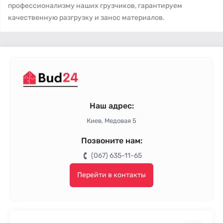
профессионализму наших грузчиков, гарантируем
качественную разгрузку и занос материалов.
Наш адрес:
Киев, Медовая 5
Позвоните нам:
(067) 635-11-65
Перейти в контакты