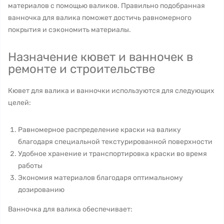
материалов с помощью валиков. Правильно подобранная
ванночка для валика поможет достичь равномерного
покрытия и сэкономить материалы.
Назначение кювет и ванночек в
ремонте и строительстве
Кювет для валика и ванночки используются для следующих
целей:
Равномерное распределение краски на валику
благодаря специальной текстурированной поверхности
Удобное хранение и транспортировка краски во время
работы
Экономия материалов благодаря оптимальному
дозированию
Ванночка для валика обеспечивает: