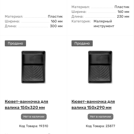
Материал:
Пластик
Ширина:
160 мм
Материал:
Пластик
Длина:
230 мм
Ширина:
160 мм
Категория:
Малярный
Длина:
300 мм
инструмент
Продано
Продано
Кювет-ванночка для
Кювет-ванночка для
валика 150x320 мм
валика 150x290 мм
Нет в наличии
Нет в наличии
Код Товара: 19310
Код Товара: 23877