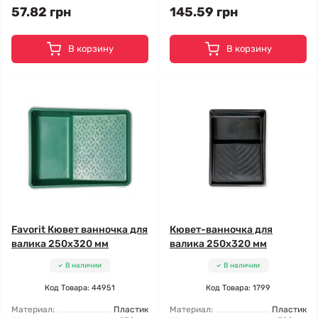
57.82 грн
145.59 грн
В корзину
В корзину
Favorit Кювет ванночка для
Кювет-ванночка для
валика 250x320 мм
валика 250x320 мм
В наличии
В наличии
Код Товара: 44951
Код Товара: 1799
Материал:
Пластик
Материал:
Пластик