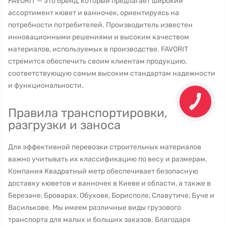
FAVORIT — это бренд, который предлагает широкий
ассортимент кювет и ванночек, ориентируясь на
потребности потребителей. Производитель известен
инновационными решениями и высоким качеством
материалов, используемых в производстве. FAVORIT
стремится обеспечить своим клиентам продукцию,
соответствующую самым высоким стандартам надежности
и функциональности.
Правила транспортировки,
разгрузки и заноса
Для эффективной перевозки строительных материалов
важно учитывать их классификацию по весу и размерам.
Компания Квадратный метр обеспечивает безопасную
доставку кюветов и ванночек в Киеве и области, а также в
Березане, Броварах, Обухове, Борисполе, Славутиче, Буче и
Василькове. Мы имеем различные виды грузового
транспорта для малых и больших заказов. Благодаря