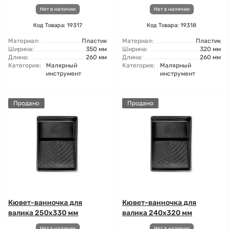
Нет в наличии
Нет в наличии
Код Товара: 19317
Код Товара: 19318
Материал:
Пластик
Материал:
Пластик
Ширина:
350 мм
Ширина:
320 мм
Длина:
260 мм
Длина:
260 мм
Категория:
Малярный
Категория:
Малярный
инструмент
инструмент
Продано
Продано
Кювет-ванночка для
Кювет-ванночка для
валика 250x330 мм
валика 240x320 мм
Нет в наличии
Нет в наличии