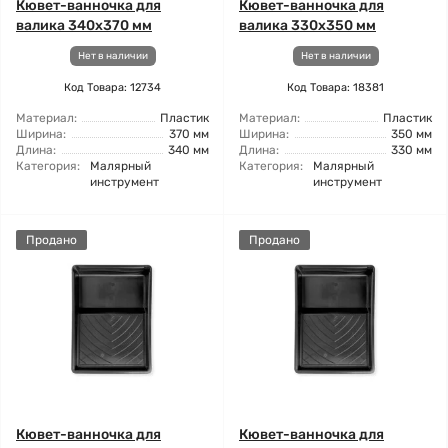
Кювет-ванночка для
Кювет-ванночка для
валика 340x370 мм
валика 330x350 мм
Нет в наличии
Нет в наличии
Код Товара: 12734
Код Товара: 18381
Материал:
Пластик
Материал:
Пластик
Ширина:
370 мм
Ширина:
350 мм
Длина:
340 мм
Длина:
330 мм
Категория:
Малярный
Категория:
Малярный
инструмент
инструмент
Продано
Продано
Кювет-ванночка для
Кювет-ванночка для