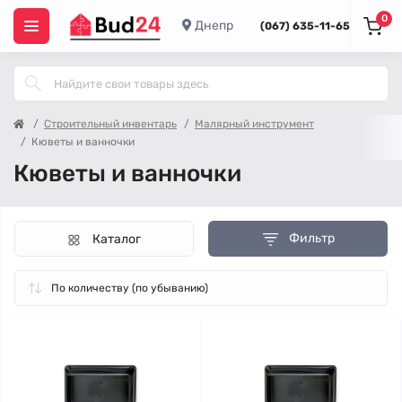
0
Днепр
(067) 635-11-65
Строительный инвентарь
Малярный инструмент
Кюветы и ванночки
Кюветы и ванночки
Фильтр
Каталог