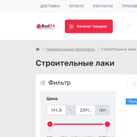
ДОСТАВКА
ОПЛАТА
КОНТАКТЫ
ПРОИЗВ
Каталог товаров
Лакокрасочные материалы
Строительные лаки
Строительные лаки
Фильтр
Цена
Поп
-
грн