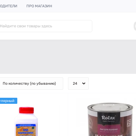
ОДИТЕЛИ
ПРО МАГАЗИН
улярный