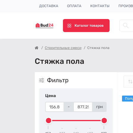
ДОСТАВКА
ОПЛАТА
КОНТАКТЫ
ПРОИЗВ
Каталог товаров
Строительные смеси
Стяжка пола
Стяжка пола
Фильтр
Цена
Поп
-
грн