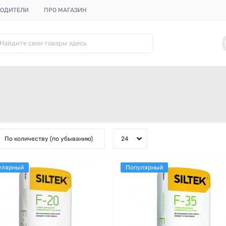
ОДИТЕЛИ
ПРО МАГАЗИН
улярный
Популярный