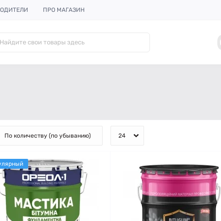
ОДИТЕЛИ
ПРО МАГАЗИН
улярный