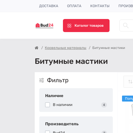
ДОСТАВКА
ОПЛАТА
КОНТАКТЫ
ПРОИЗВ
Каталог товаров
Кровельные материалы
Битумные мастики
Битумные мастики
Фильтр
Наличие
Поп
В наличии
4
Производитель
Bud24