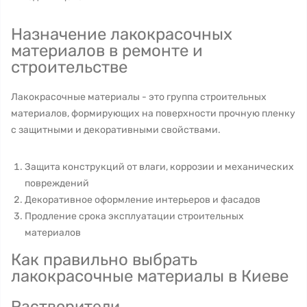
Назначение лакокрасочных
материалов в ремонте и
строительстве
Лакокрасочные материалы - это группа строительных
материалов, формирующих на поверхности прочную пленку
с защитными и декоративными свойствами.
Защита конструкций от влаги, коррозии и механических
повреждений
Декоративное оформление интерьеров и фасадов
Продление срока эксплуатации строительных
материалов
Как правильно выбрать
лакокрасочные материалы в Киеве
Растворители