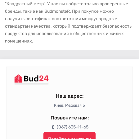
"Квадратный метр". У нас вы найдете только проверенные
бренды, такие как BudmonsteR. При покупке можно
получить сертификат соответствия международным
стандартам качества, который подтверждает безопасность
продуктов для использования в общественных и жилых
помещениях.
Наш адрес:
Киев, Медовая 5
Позвоните нам:
(067) 635-11-65