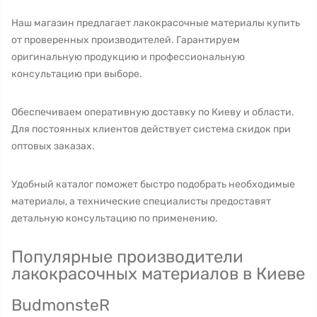
Наш магазин предлагает лакокрасочные материалы купить
от проверенных производителей. Гарантируем
оригинальную продукцию и профессиональную
консультацию при выборе.
Обеспечиваем оперативную доставку по Киеву и области.
Для постоянных клиентов действует система скидок при
оптовых заказах.
Удобный каталог поможет быстро подобрать необходимые
материалы, а технические специалисты предоставят
детальную консультацию по применению.
Популярные производители
лакокрасочных материалов в Киеве
BudmonsteR