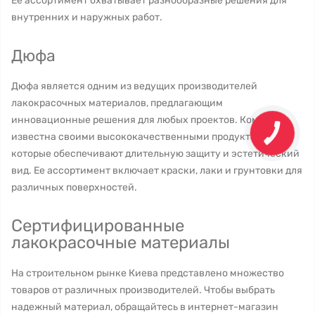
Ее ассортимент охватывает разнообразные решения для
внутренних и наружных работ.
Дюфа
Дюфа является одним из ведущих производителей
лакокрасочных материалов, предлагающим
инновационные решения для любых проектов. Компания
известна своими высококачественными продуктами,
которые обеспечивают длительную защиту и эстетический
вид. Ее ассортимент включает краски, лаки и грунтовки для
различных поверхностей.
Сертифицированные
лакокрасочные материалы
На строительном рынке Киева представлено множество
товаров от различных производителей. Чтобы выбрать
надежный материал, обращайтесь в интернет-магазин