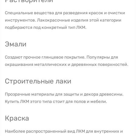
Специальные вещества для разведения красок и очистки
инструментов. Лакокрасочные изделия этой категории
подбираются под конкретный тип ЛКМ.
Эмали
Создают прочное глянцевое покрытие. Популярны для
окрашивания металлических и деревянных поверхностей.
Строительные лаки
Прозрачные материалы для защиты и декора древесины.
Купить ЛКМ этого типа стоит для полов и мебели.
Краска
Наиболее распространенный вид ЛКМ для внутренних и