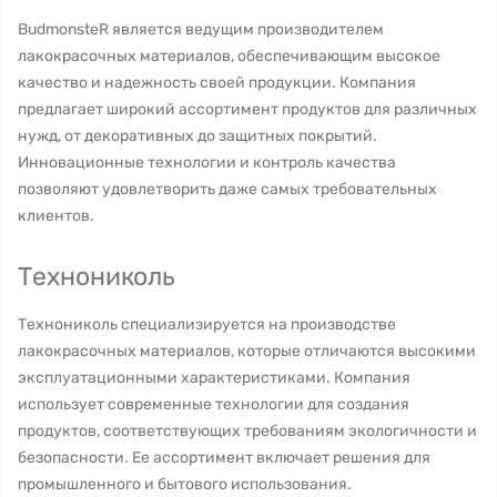
BudmonsteR является ведущим производителем
лакокрасочных материалов, обеспечивающим высокое
качество и надежность своей продукции. Компания
предлагает широкий ассортимент продуктов для различных
нужд, от декоративных до защитных покрытий.
Инновационные технологии и контроль качества
позволяют удовлетворить даже самых требовательных
клиентов.
Технониколь
Технониколь специализируется на производстве
лакокрасочных материалов, которые отличаются высокими
эксплуатационными характеристиками. Компания
использует современные технологии для создания
продуктов, соответствующих требованиям экологичности и
безопасности. Ее ассортимент включает решения для
промышленного и бытового использования.