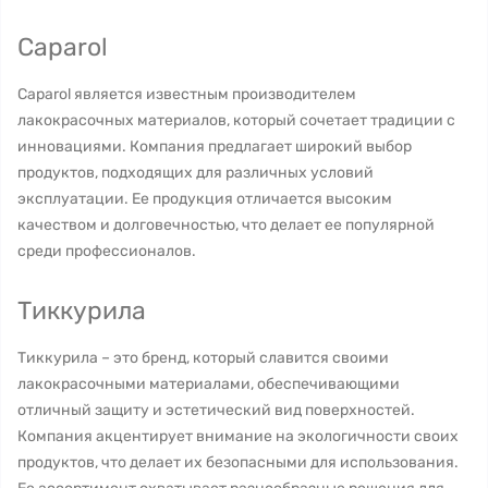
Caparol
Caparol является известным производителем
лакокрасочных материалов, который сочетает традиции с
инновациями. Компания предлагает широкий выбор
продуктов, подходящих для различных условий
эксплуатации. Ее продукция отличается высоким
качеством и долговечностью, что делает ее популярной
среди профессионалов.
Тиккурила
Тиккурила – это бренд, который славится своими
лакокрасочными материалами, обеспечивающими
отличный защиту и эстетический вид поверхностей.
Компания акцентирует внимание на экологичности своих
продуктов, что делает их безопасными для использования.