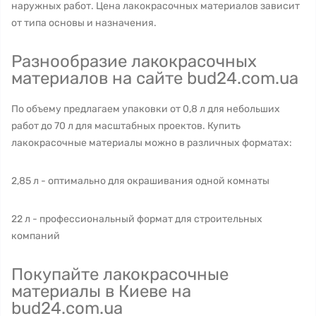
наружных работ. Цена лакокрасочных материалов зависит
от типа основы и назначения.
Разнообразие лакокрасочных
материалов на сайте bud24.com.ua
По объему предлагаем упаковки от 0,8 л для небольших
работ до 70 л для масштабных проектов. Купить
лакокрасочные материалы можно в различных форматах:
2,85 л - оптимально для окрашивания одной комнаты
22 л - профессиональный формат для строительных
компаний
Покупайте лакокрасочные
материалы в Киеве на
bud24.com.ua