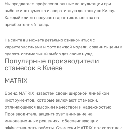
Мы предлагаем профессиональные консультации при
выборе инструмента и оперативную доставку по Киеву.
Каждый клиент получает гарантию качества на
приобретенный товар.
На сайте вы можете детально ознакомиться с
характеристиками и фото каждой модели, сравнить цены и
сделать оптимальный выбор для своих нужд.
Популярные производители
стамесок в Киеве
MATRIX
Бренд MATRIX известен своей широкой линейкой
инструментов, которые включают стамески,
отличающиеся высоким качеством и надежностью.
Производитель акцентирует внимание на
инновационных решениях, обеспечивающих
эффективность работы. Стамески MATRIX подходят как