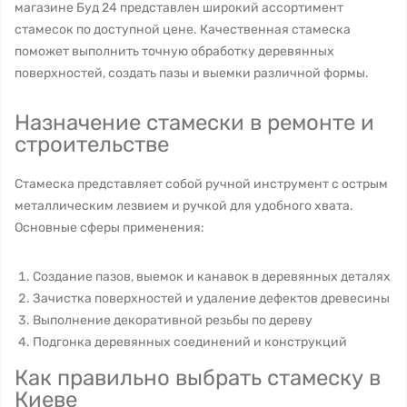
магазине Буд 24 представлен широкий ассортимент
стамесок по доступной цене. Качественная стамеска
поможет выполнить точную обработку деревянных
поверхностей, создать пазы и выемки различной формы.
Назначение стамески в ремонте и
строительстве
Стамеска представляет собой ручной инструмент с острым
металлическим лезвием и ручкой для удобного хвата.
Основные сферы применения:
Создание пазов, выемок и канавок в деревянных деталях
Зачистка поверхностей и удаление дефектов древесины
Выполнение декоративной резьбы по дереву
Подгонка деревянных соединений и конструкций
Как правильно выбрать стамеску в
Киеве