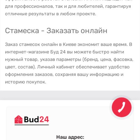
для профессионалов, так и для любителей, гарантируя
отличные результаты в любом проекте.
Стамеска - Заказать онлайн
Заказ стамесок онлайн в Киеве экономит ваше время. В
интернет-магазине Буд 24 вы можете быстро найти
нужный товар, указав параметры (бренд, цена, фасовка,
цвет, состав). Личный кабинет обеспечивает удобство
оформления заказов, сохраняя вашу информацию и
историю покупок.
Наш адрес: