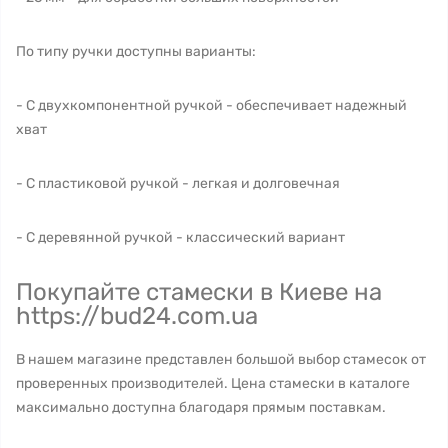
По типу ручки доступны варианты:
- С двухкомпонентной ручкой - обеспечивает надежный
хват
- С пластиковой ручкой - легкая и долговечная
- С деревянной ручкой - классический вариант
Покупайте стамески в Киеве на
https://bud24.com.ua
В нашем магазине представлен большой выбор стамесок от
проверенных производителей. Цена стамески в каталоге
максимально доступна благодаря прямым поставкам.