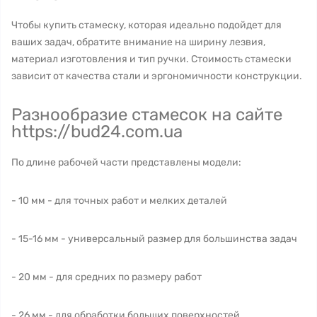
Чтобы купить стамеску, которая идеально подойдет для
ваших задач, обратите внимание на ширину лезвия,
материал изготовления и тип ручки. Стоимость стамески
зависит от качества стали и эргономичности конструкции.
Разнообразие стамесок на сайте
https://bud24.com.ua
По длине рабочей части представлены модели:
- 10 мм - для точных работ и мелких деталей
- 15-16 мм - универсальный размер для большинства задач
- 20 мм - для средних по размеру работ
- 26 мм - для обработки больших поверхностей