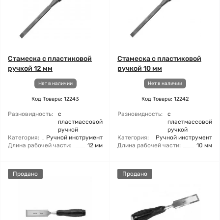
Стамеска с пластиковой
Стамеска с пластиковой
ручкой 12 мм
ручкой 10 мм
Нет в наличии
Нет в наличии
Код Товара: 12243
Код Товара: 12242
Разновидность:
с
Разновидность:
с
пластмассовой
пластмассовой
ручкой
ручкой
Категория:
Ручной инструмент
Категория:
Ручной инструмент
Длина рабочей части:
12 мм
Длина рабочей части:
10 мм
Продано
Продано