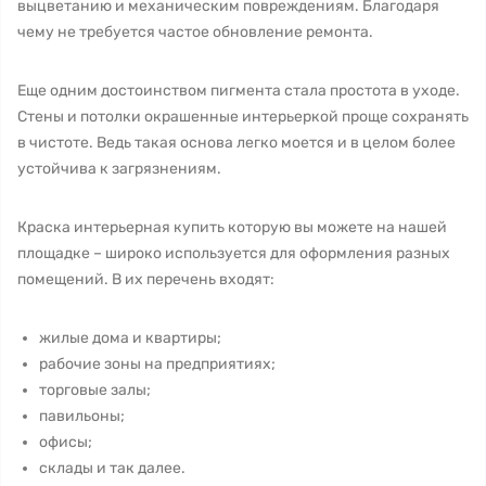
выцветанию и механическим повреждениям. Благодаря
чему не требуется частое обновление ремонта.
Еще одним достоинством пигмента стала простота в уходе.
Стены и потолки окрашенные интерьеркой проще сохранять
в чистоте. Ведь такая основа легко моется и в целом более
устойчива к загрязнениям.
Краска интерьерная купить которую вы можете на нашей
площадке – широко используется для оформления разных
помещений. В их перечень входят:
жилые дома и квартиры;
рабочие зоны на предприятиях;
торговые залы;
павильоны;
офисы;
склады и так далее.