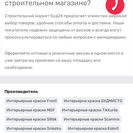
строительном магазине?
Строительный маркет Буд24 предлагает клиентам широкий
выбор товаров, удобные способы оплаты и доставки. Наши
покупатели надежно защищены от рисков и всегда могут
проконсультироваться по любым вопросам с менеджерами.
Оформляйте оптовые и розничные заказы в одном месте и
уже завтра мы привезем на вашу площадку все
необходимое.
Производитель
Интерьерные краски Front
Интерьерна краска БУДМИСТО
Интерьерные краски MGF
Интерьерные краски Tikkurila
Интерьерные краски Siltek
Интерьерные краски Scanmix
Интерьерные краски Sniezka
Интерьерная краска Kolorit