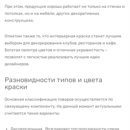
При этом, продукция хорошо работает не только на стенах и
потолках, но и на мебели, других декоративных
конструкциях.
Отметим также то, что интерьерная краска станет лучшим
выбором для декорирования клубов, ресторанов и кафе.
Богатая палитра цветов и отличная укрывистость –
позволят с легкостью реализовать лучшие идеи
дизайнеров.
Разновидности типов и цвета
краски
Основная классификация товаров осуществляется по
связующему компоненту. На данный момент актуальными
считаются такие варианты:
Дисперсионная. Возглавляет топ популярности среди