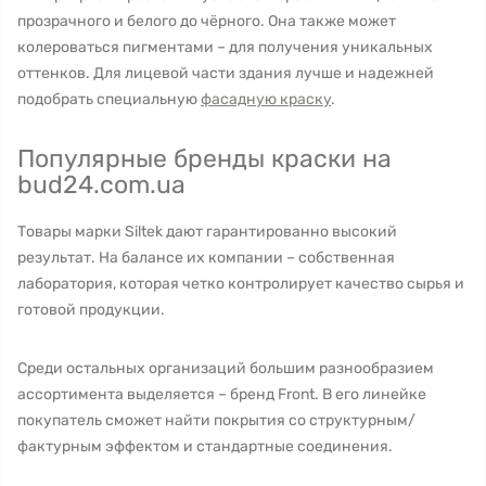
прозрачного и белого до чёрного. Она также может
колероваться пигментами – для получения уникальных
оттенков. Для лицевой части здания лучше и надежней
подобрать специальную
фасадную краску
.
Популярные бренды краски на
bud24.com.ua
Товары марки Siltek дают гарантированно высокий
результат. На балансе их компании – собственная
лаборатория, которая четко контролирует качество сырья и
готовой продукции.
Среди остальных организаций большим разнообразием
ассортимента выделяется – бренд Front. В его линейке
покупатель сможет найти покрытия со структурным/
фактурным эффектом и стандартные соединения.