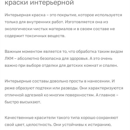
краски интерьерной
Интерьерная краска – это покрытие, которое используется
только для внутренних работ. Изготовляется она из
экологически чистых материалов и в своем составе не
содержит токсичных веществ.
Важным моментом является то, что обработка таким видом
ЛКМ – абсолютно безопасна для здоровья. А это очень
важно при выборе отделки для детских комнат и спален.
Интерьерные составы довольно просты в нанесении. И
реже образуют подтеки или разводы. Они характеризуются
отличной адгезией ко многим поверхностям. А главное –
быстро высыхают.
Качественные красители такого типа хорошо сохраняют
свой цвет, целостность. Они устойчивы к истиранию,