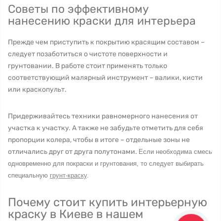
Советы по эффективному
нанесению краски для интерьера
Прежде чем приступить к покрытию красящим составом –
следует позаботиться о чистоте поверхности и
грунтовании. В работе стоит применять только
соответствующий малярный инструмент – валики, кисти
или краскопульт.
Придерживайтесь техники равномерного нанесения от
участка к участку. А также не забудьте отметить для себя
пропорции колера, чтобы в итоге – отдельные зоны не
отличались друг от друга полутонами.
Если необходима смесь
одновременно для покраски и грунтования, то следует выбирать
специальную
грунт-краску
.
Почему стоит купить интерьерную
краску в Киеве в нашем