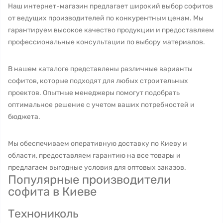
Наш интернет-магазин предлагает широкий выбор софитов
от ведущих производителей по конкурентным ценам. Мы
гарантируем высокое качество продукции и предоставляем
профессиональные консультации по выбору материалов.
В нашем каталоге представлены различные варианты
софитов, которые подходят для любых строительных
проектов. Опытные менеджеры помогут подобрать
оптимальное решение с учетом ваших потребностей и
бюджета.
Мы обеспечиваем оперативную доставку по Киеву и
области, предоставляем гарантию на все товары и
предлагаем выгодные условия для оптовых заказов.
Популярные производители
софита в Киеве
Технониколь