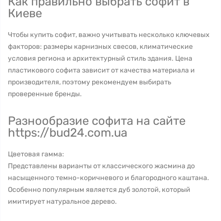
Как правильно выбрать софит в
Киеве
Чтобы купить софит, важно учитывать несколько ключевых
факторов: размеры карнизных свесов, климатические
условия региона и архитектурный стиль здания. Цена
пластикового софита зависит от качества материала и
производителя, поэтому рекомендуем выбирать
проверенные бренды.
Разнообразие софита на сайте
https://bud24.com.ua
Цветовая гамма:
Представлены варианты от классического жасмина до
насыщенного темно-коричневого и благородного каштана.
Особенно популярным является дуб золотой, который
имитирует натуральное дерево.