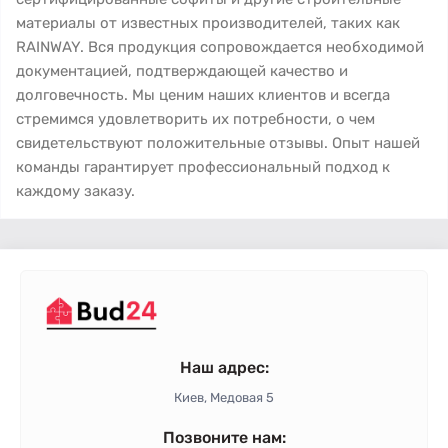
материалы от известных производителей, таких как
RAINWAY. Вся продукция сопровождается необходимой
документацией, подтверждающей качество и
долговечность. Мы ценим наших клиентов и всегда
стремимся удовлетворить их потребности, о чем
свидетельствуют положительные отзывы. Опыт нашей
команды гарантирует профессиональный подход к
каждому заказу.
Наш адрес:
Киев, Медовая 5
Позвоните нам: