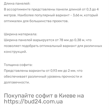
Длина панелей:
В ассортименте представлены панели длиной от 0,3 до 4
метров. Наиболее популярный вариант - 3,66 м, который
оптимален для большинства проектов.
Ширина материала:
Ширина панелей варьируется от 78 мм до 0,38 м, что
позволяет подобрать оптимальный вариант для различных
конструкций.
Толщина софита:
Представлены варианты от 0,93 мм до 2 мм, что
обеспечивает различный уровень прочности и
долговечности.
Покупайте софит в Киеве на
https://bud24.com.ua