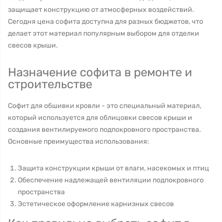
защищает конструкцию от атмосферных воздействий.
Сегодня цена софита доступна для разных бюджетов, что
делает этот материал популярным выбором для отделки
свесов крыши.
Назначение софита в ремонте и
строительстве
Софит для обшивки кровли - это специальный материал,
который используется для облицовки свесов крыши и
создания вентилируемого подпокровного пространства.
Основные преимущества использования:
Защита конструкции крыши от влаги, насекомых и птиц
Обеспечение надлежащей вентиляции подпокровного
пространства
Эстетическое оформление карнизных свесов