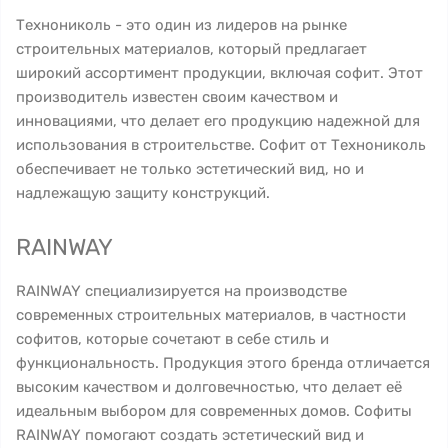
Технониколь - это один из лидеров на рынке
строительных материалов, который предлагает
широкий ассортимент продукции, включая софит. Этот
производитель известен своим качеством и
инновациями, что делает его продукцию надежной для
использования в строительстве. Софит от Технониколь
обеспечивает не только эстетический вид, но и
надлежащую защиту конструкций.
RAINWAY
RAINWAY специализируется на производстве
современных строительных материалов, в частности
софитов, которые сочетают в себе стиль и
функциональность. Продукция этого бренда отличается
высоким качеством и долговечностью, что делает её
идеальным выбором для современных домов. Софиты
RAINWAY помогают создать эстетический вид и