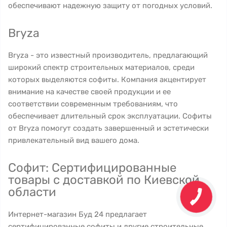
обеспечивают надежную защиту от погодных условий.
Bryza
Bryza - это известный производитель, предлагающий
широкий спектр строительных материалов, среди
которых выделяются софиты. Компания акцентирует
внимание на качестве своей продукции и ее
соответствии современным требованиям, что
обеспечивает длительный срок эксплуатации. Софиты
от Bryza помогут создать завершенный и эстетически
привлекательный вид вашего дома.
Софит: Сертифицированные
товары с доставкой по Киевской
области
Интернет-магазин Буд 24 предлагает
сертифицированные софиты и другие строительные