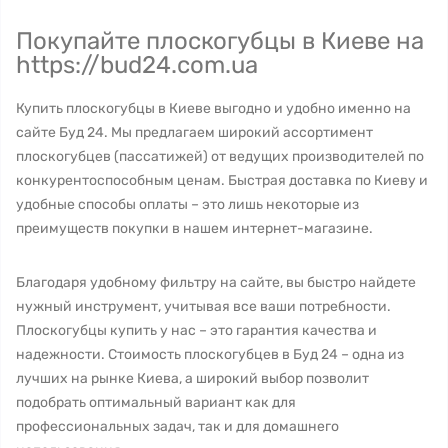
Покупайте плоскогубцы в Киеве на
https://bud24.com.ua
Купить плоскогубцы в Киеве выгодно и удобно именно на
сайте Буд 24. Мы предлагаем широкий ассортимент
плоскогубцев (пассатижей) от ведущих производителей по
конкурентоспособным ценам. Быстрая доставка по Киеву и
удобные способы оплаты – это лишь некоторые из
преимуществ покупки в нашем интернет-магазине.
Благодаря удобному фильтру на сайте, вы быстро найдете
нужный инструмент, учитывая все ваши потребности.
Плоскогубцы купить у нас – это гарантия качества и
надежности. Стоимость плоскогубцев в Буд 24 – одна из
лучших на рынке Киева, а широкий выбор позволит
подобрать оптимальный вариант как для
профессиональных задач, так и для домашнего