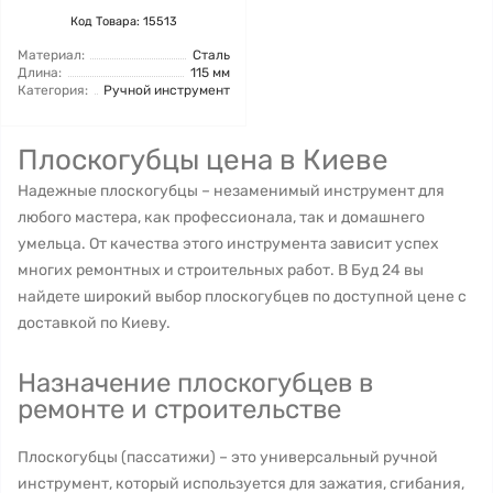
Код Товара: 15513
Материал:
Сталь
Длина:
115 мм
Категория:
Ручной инструмент
Плоскогубцы цена в Киеве
Надежные плоскогубцы – незаменимый инструмент для
любого мастера, как профессионала, так и домашнего
умельца. От качества этого инструмента зависит успех
многих ремонтных и строительных работ. В Буд 24 вы
найдете широкий выбор плоскогубцев по доступной цене с
доставкой по Киеву.
Назначение плоскогубцев в
ремонте и строительстве
Плоскогубцы (пассатижи) – это универсальный ручной
инструмент, который используется для зажатия, сгибания,