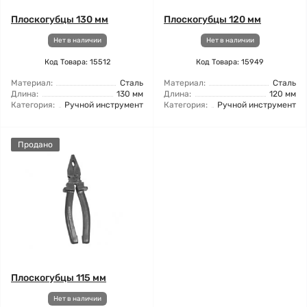
Плоскогубцы 130 мм
Плоскогубцы 120 мм
Нет в наличии
Нет в наличии
Код Товара: 15512
Код Товара: 15949
Материал:
Сталь
Материал:
Сталь
Длина:
130 мм
Длина:
120 мм
Категория:
Ручной инструмент
Категория:
Ручной инструмент
Продано
Плоскогубцы 115 мм
Нет в наличии