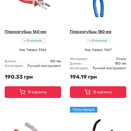
Плоскогубцы 160 мм
Плоскогубцы 180 мм
В наличии
В наличии
Код Товара: 9266
Код Товара: 9267
Материал:
Сталь
Длина:
160 мм
Длина:
180 мм
Категория:
Ручной инструмент
Категория:
Ручной инструмент
190.33 грн
194.19 грн
В корзину
В корзину
Популярный