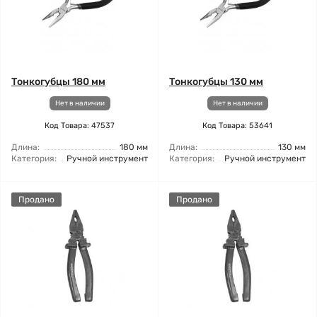
Тонкогубцы 180 мм
Тонкогубцы 130 мм
Нет в наличии
Нет в наличии
Код Товара: 47537
Код Товара: 53641
Длина:
180 мм
Длина:
130 мм
Категория:
Ручной инструмент
Категория:
Ручной инструмент
Продано
Продано