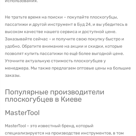
использования.
Не тратьте время на поиски – покупайте плоскогубцы,
пассатижи и другой инструмент в Буд 24, и вы убедитесь в
высоком качестве нашего сервиса и доступной цене.
Заказывайте сейчас – и получите свою покупку быстро и
удобно. Обратите внимание на акции и скидки, которые
позволят купить пассатижи по ещё более выгодной цене.
Уточните актуальную стоимость плоскогубцев у
менеджера. Мы также предлагаем оптовые цены на большие
заказы.
Популярные производители
плоскогубцев в Киеве
MasterTool
MasterTool – это известный бренд, который
специализируется на производстве инструментов, в том