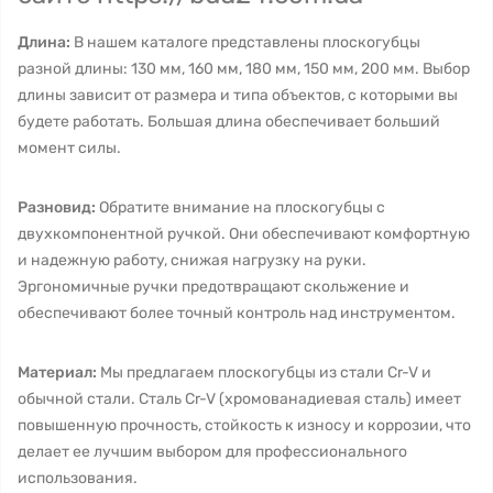
Длина:
В нашем каталоге представлены плоскогубцы
разной длины: 130 мм, 160 мм, 180 мм, 150 мм, 200 мм. Выбор
длины зависит от размера и типа объектов, с которыми вы
будете работать. Большая длина обеспечивает больший
момент силы.
Разновид:
Обратите внимание на плоскогубцы с
двухкомпонентной ручкой. Они обеспечивают комфортную
и надежную работу, снижая нагрузку на руки.
Эргономичные ручки предотвращают скольжение и
обеспечивают более точный контроль над инструментом.
Материал:
Мы предлагаем плоскогубцы из стали Cr-V и
обычной стали. Сталь Cr-V (хромованадиевая сталь) имеет
повышенную прочность, стойкость к износу и коррозии, что
делает ее лучшим выбором для профессионального
использования.