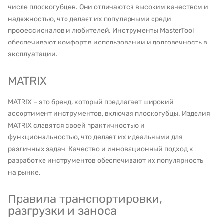
числе плоскогубцев. Они отличаются высоким качеством и
надежностью, что делает их популярными среди
профессионалов и любителей. Инструменты MasterTool
обеспечивают комфорт в использовании и долговечность в
эксплуатации.
MATRIX
MATRIX – это бренд, который предлагает широкий
ассортимент инструментов, включая плоскогубцы. Изделия
MATRIX славятся своей практичностью и
функциональностью, что делает их идеальными для
различных задач. Качество и инновационный подход к
разработке инструментов обеспечивают их популярность
на рынке.
Правила транспортировки,
разгрузки и заноса