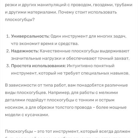
резки и других манипуляций с проводом, гвоздями, трубами
и другими материалами. Почему стоит использовать
плоскогубцы?
Универсальность:
Один инструмент для многих задач,
что экономит время и средства.
Надежность:
Качественные плоскогубцы выдерживают
значительные нагрузки и обеспечивают точный захват.
Простота использования:
Интуитивно понятный
инструмент, который не требует специальных навыков.
В зависимости от типа работ, вам понадобятся различные
виды плоскогубцев. Например, для работы с мелкими
деталями подойдут плоскогубцы с тонким и острым
носиком, а для обрезки толстого провода – более мощные
модели с кусачками.
Плоскогубцы – это тот инструмент, который всегда должен