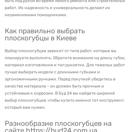
быть под рукой во время любого ремонта или строительных
работ. Их надежность и универсальность делают их
незаменимыми помощниками.
Как правильно выбрать
плоскогубцы в Киеве
Выбор плоскогубцев зависит от типа работ, которые вы
планируете выполнять. Обратите внимание на длину губок,
материал изготовления и тип рукоятки. Для тяжелых работ
лучше выбирать модели с длинными губками и
эргономичными ручками. Перед покупкой убедитесь в
качестве материала – он должен быть прочным и
устойчивым к коррозии. В Буд 24 вы найдете широкий
выбор плоскогубцев, чтобы купить именно тот инструмент,
который вам нужен.
Разнообразие плоскогубцев на
сайте https://bud24.com.ua