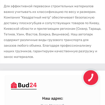
Для эффективной перевозки строительных материалов
важно учитывать их классификацию по весу и размерам.
Компания "Квадратный метр" обеспечивает безопасную
доставку плоскогубцев и сопутствующих товаров по Киеву,
Киевской области и прилегающим регионам (Сквир, Тараща,
Тетиев, Узин, Фастов, Боярка, Вишневое). Наш автопарк
содержит различные виды грузового транспорта для
заказов любого объема. Благодаря профессионализму
наших грузчиков, гарантируем качественную разгрузку и
занос материалов.
Наш адрес: