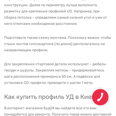
конструкции. Далее по периметру лучше выполнить
разметку для крепления профилей UD. Например, при
сборке потолка – определяем самый низкий угол и уже от
него отмечаем необходимое расстояние.
Подготовьте также схему монтажа. Поскольку важно, чтобы
стыки листов гипсокартона (по длине) располагались на
направляющем профиле.
Для закрепления стартовой детали используют – дюбель-
гвозди и шурупы. Закрепляя метизы – придерживайтесь
шага расположения примерно в 50 см. А подвески для
установки CD-профиля, проводите с шагом 1 метр.
Как купить профиль УД в Киеве?
В интернет-магазине Буд24 вы найдете все что вам
понадобится для ремонта. Получить товар можно доставкой