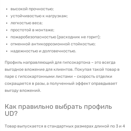
высокой прочностью;
устойчивостью к нагрузкам;
легкостью веса;
простотой в монтаже;
пожаробезопасностью (расходник не горит);
отменной антикоррозионной стойкостью;
надежностью и долговечностью.
Профиль направляющий для гипсокартона – это всегда
выгодное вложение для клиентов. Покупая такой товар в
паре с гипсокартонными листами – скорость отделки
сокращается в разы, а полученный эффект оправдывает
выгоду вложений.
Как правильно выбрать профиль
UD?
Товар выпускается в стандартных размерах длиной по 3 и 4