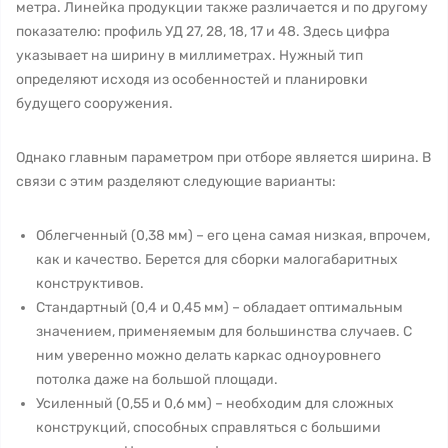
метра. Линейка продукции также различается и по другому
показателю: профиль УД 27, 28, 18, 17 и 48. Здесь цифра
указывает на ширину в миллиметрах. Нужный тип
определяют исходя из особенностей и планировки
будущего сооружения.
Однако главным параметром при отборе является ширина. В
связи с этим разделяют следующие варианты:
Облегченный (0,38 мм) – его цена самая низкая, впрочем,
как и качество. Берется для сборки малогабаритных
конструктивов.
Стандартный (0,4 и 0,45 мм) – обладает оптимальным
значением, применяемым для большинства случаев. С
ним уверенно можно делать каркас одноуровнего
потолка даже на большой площади.
Усиленный (0,55 и 0,6 мм) – необходим для сложных
конструкций, способных справляться с большими