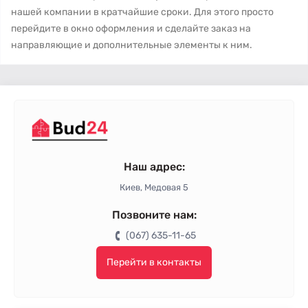
нашей компании в кратчайшие сроки. Для этого просто
перейдите в окно оформления и сделайте заказ на
направляющие и дополнительные элементы к ним.
Наш адрес:
Киев, Медовая 5
Позвоните нам:
(067) 635-11-65
Перейти в контакты