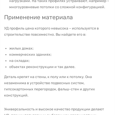
нагрузками. На таких профилях устраивают, например –
многоуровневые потолки со сложной конфигурацией.
Применение материала
УД профиль цена которого невысока – используется в
строительстве повсеместно. Вы найдете его в:
жилых домах;
коммерческих зданиях;
на складах;
объектах реконструкции и так далее.
Деталь крепят на стены, к полу или к потолку. Она
незаменима в устройстве подвесных систем,
гипсокартонных перегородок, фальш-стен и других
конструкций.
Универсальность и высокое качество продукции делают