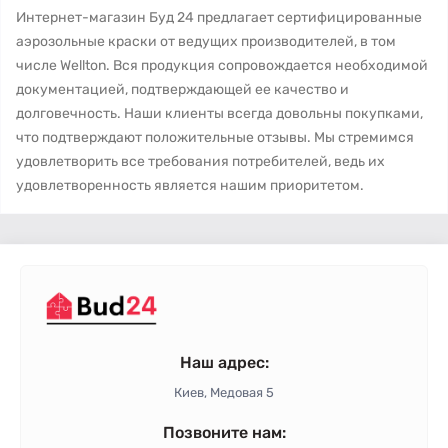
Интернет-магазин Буд 24 предлагает сертифицированные
аэрозольные краски от ведущих производителей, в том
числе Wellton. Вся продукция сопровождается необходимой
документацией, подтверждающей ее качество и
долговечность. Наши клиенты всегда довольны покупками,
что подтверждают положительные отзывы. Мы стремимся
удовлетворить все требования потребителей, ведь их
удовлетворенность является нашим приоритетом.
Наш адрес:
Киев, Медовая 5
Позвоните нам: