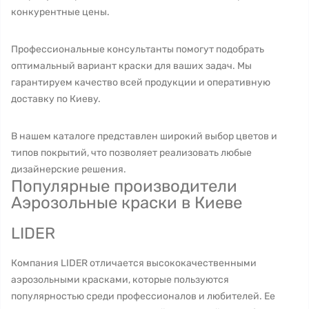
конкурентные цены.
Профессиональные консультанты помогут подобрать
оптимальный вариант краски для ваших задач. Мы
гарантируем качество всей продукции и оперативную
доставку по Киеву.
В нашем каталоге представлен широкий выбор цветов и
типов покрытий, что позволяет реализовать любые
дизайнерские решения.
Популярные производители
Аэрозольные краски в Киеве
LIDER
Компания LIDER отличается высококачественными
аэрозольными красками, которые пользуются
популярностью среди профессионалов и любителей. Ее