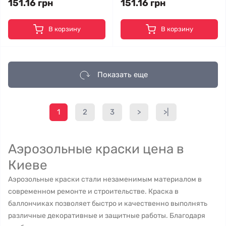
151.16 грн
151.16 грн
В корзину
В корзину
Показать еще
1
2
3
>
>|
Аэрозольные краски цена в
Киеве
Аэрозольные краски стали незаменимым материалом в
современном ремонте и строительстве. Краска в
баллончиках позволяет быстро и качественно выполнять
различные декоративные и защитные работы. Благодаря