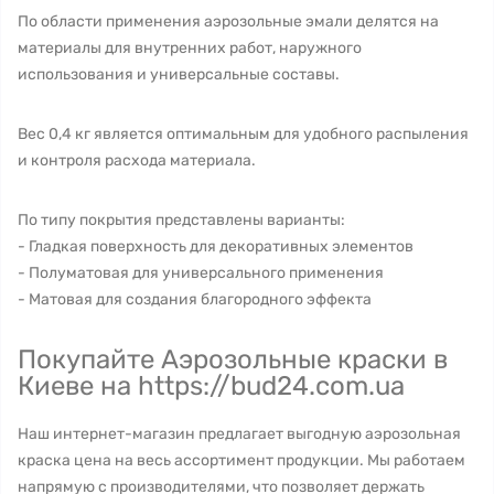
По области применения аэрозольные эмали делятся на
материалы для внутренних работ, наружного
использования и универсальные составы.
Вес 0,4 кг является оптимальным для удобного распыления
и контроля расхода материала.
По типу покрытия представлены варианты:
- Гладкая поверхность для декоративных элементов
- Полуматовая для универсального применения
- Матовая для создания благородного эффекта
Покупайте Аэрозольные краски в
Киеве на https://bud24.com.ua
Наш интернет-магазин предлагает выгодную аэрозольная
краска цена на весь ассортимент продукции. Мы работаем
напрямую с производителями, что позволяет держать