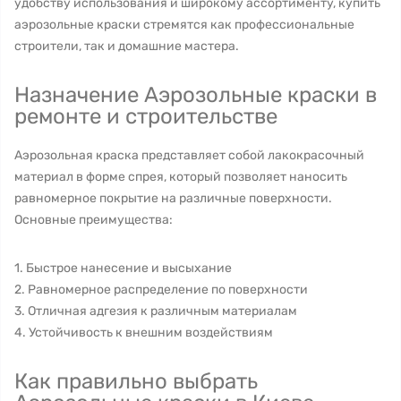
удобству использования и широкому ассортименту, купить
аэрозольные краски стремятся как профессиональные
строители, так и домашние мастера.
Назначение Аэрозольные краски в
ремонте и строительстве
Аэрозольная краска представляет собой лакокрасочный
материал в форме спрея, который позволяет наносить
равномерное покрытие на различные поверхности.
Основные преимущества:
1. Быстрое нанесение и высыхание
2. Равномерное распределение по поверхности
3. Отличная адгезия к различным материалам
4. Устойчивость к внешним воздействиям
Как правильно выбрать