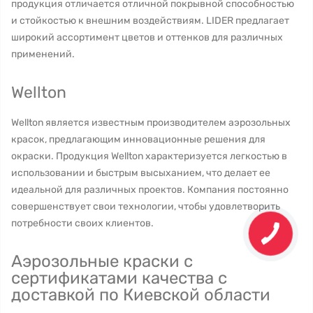
продукция отличается отличной покрывной способностью
и стойкостью к внешним воздействиям. LIDER предлагает
широкий ассортимент цветов и оттенков для различных
применений.
Wellton
Wellton является известным производителем аэрозольных
красок, предлагающим инновационные решения для
окраски. Продукция Wellton характеризуется легкостью в
использовании и быстрым высыханием, что делает ее
идеальной для различных проектов. Компания постоянно
совершенствует свои технологии, чтобы удовлетворить
потребности своих клиентов.
Аэрозольные краски с
сертификатами качества с
доставкой по Киевской области