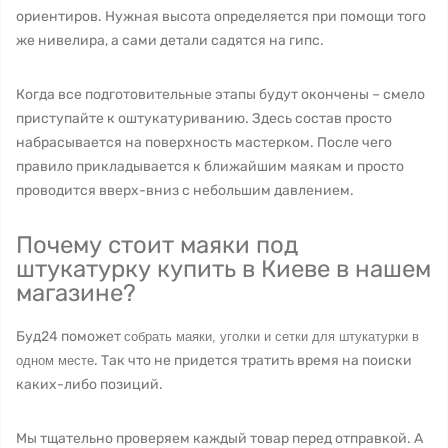
ориентиров. Нужная высота определяется при помощи того
же нивелира, а сами детали садятся на гипс.
Когда все подготовительные этапы будут окончены – смело
приступайте к оштукатуриванию. Здесь состав просто
набрасывается на поверхность мастерком. После чего
правило прикладывается к ближайшим маякам и просто
проводится вверх-вниз с небольшим давлением.
Почему стоит маяки под
штукатурку купить в Киеве в нашем
магазине?
Буд24 поможет
собрать маяки, уголки и сетки для штукатурки в
. Так что не придется тратить время на поиски
одном месте
каких-либо позиций.
Мы тщательно проверяем каждый товар перед отправкой. А