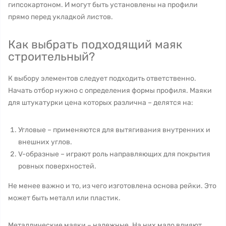
гипсокартоном. И могут быть установлены на профили
прямо перед укладкой листов.
Как выбрать подходящий маяк
строительный?
К выбору элементов следует подходить ответственно.
Начать отбор нужно с определения формы профиля. Маяки
для штукатурки цена которых различна – делятся на:
Угловые – применяются для вытягивания внутренних и
внешних углов.
V-образные – играют роль направляющих для покрытия
ровных поверхностей.
Не менее важно и то, из чего изготовлена основа рейки. Это
может быть металл или пластик.
Металлические маяки – надежные. На них мало влияют