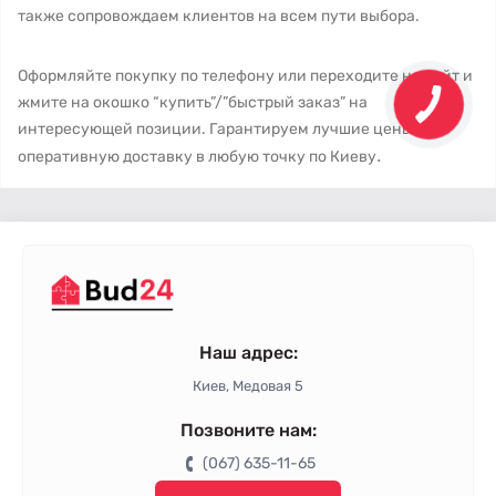
также сопровождаем клиентов на всем пути выбора.
Оформляйте покупку по телефону или переходите на сайт и
жмите на окошко “купить”/”быстрый заказ” на
интересующей позиции. Гарантируем лучшие цены и
.
оперативную доставку в любую точку по Киеву
Наш адрес:
Киев, Медовая 5
Позвоните нам:
(067) 635-11-65