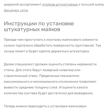
широкий ассортимент
уголков штукатурных
и большой выбор
фасадных сеток
.
Инструкции по установке
штукатурных маяков
Прежде чем приступать к монтажу маячкового элемента
нужно тщательно обработать поверхность грунтовкой. Так
лучше ляжет и будет крепче держаться штукатурка.
Далее специалист должен оценить степень неровности
стены. Для этого берут лазерный нивелир или
строительный отвес. Предельные показатели
максимального и минимального отклонения позволяют
вывести среднюю толщину слоя. И оценить какого
количества состава будет достаточно для выведения.
Теперь можно переходить к установке маячковых