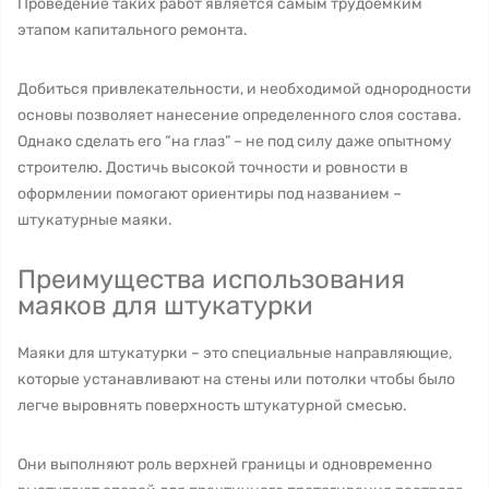
Проведение таких работ является самым трудоемким
этапом капитального ремонта.
Добиться привлекательности, и необходимой однородности
основы позволяет нанесение определенного слоя состава.
Однако сделать его “на глаз” – не под силу даже опытному
строителю. Достичь высокой точности и ровности в
оформлении помогают ориентиры под названием –
штукатурные маяки.
Преимущества использования
маяков для штукатурки
Маяки для штукатурки – это специальные направляющие,
которые устанавливают на стены или потолки чтобы было
легче выровнять поверхность штукатурной смесью.
Они выполняют роль верхней границы и одновременно