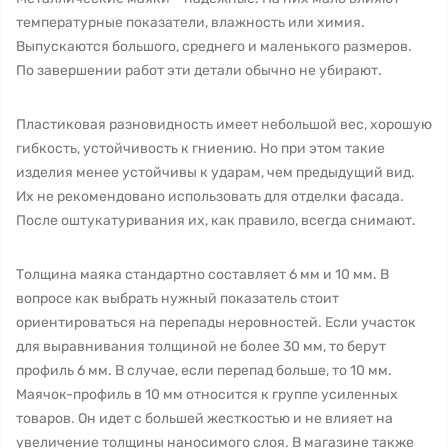
температурные показатели, влажность или химия.
Выпускаются большого, среднего и маленького размеров.
По завершении работ эти детали обычно не убирают.
Пластиковая разновидность имеет небольшой вес, хорошую
гибкость, устойчивость к гниению. Но при этом такие
изделия менее устойчивы к ударам, чем предыдущий вид.
Их не рекомендовано использовать для отделки фасада.
После оштукатуривания их, как правило, всегда снимают.
Толщина маяка стандартно составляет 6 мм и 10 мм. В
вопросе как выбрать нужный показатель стоит
ориентироваться на перепады неровностей. Если участок
для выравнивания толщиной не более 30 мм, то берут
профиль 6 мм. В случае, если перепад больше, то 10 мм.
Маячок-профиль в 10 мм относится к группе усиленных
товаров. Он идет с большей жесткостью и не влияет на
увеличение толщины наносимого слоя. В магазине также