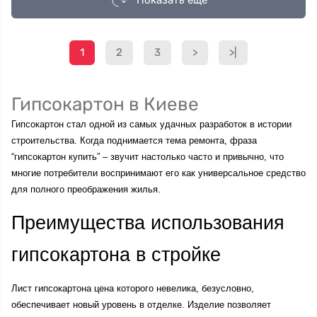
Показать еще
1
2
3
>
>|
Гипсокартон в Киеве
Гипсокартон стал одной из самых удачных разработок в истории 
строительства. Когда поднимается тема ремонта, фраза 
“гипсокартон купить” – звучит настолько часто и привычно, что 
многие потребители воспринимают его как универсальное средство 
для полного преображения жилья. 
Преимущества использования 
гипсокартона в стройке
Лист гипсокартона цена которого невелика, безусловно, 
обеспечивает новый уровень в отделке. Изделие позволяет 