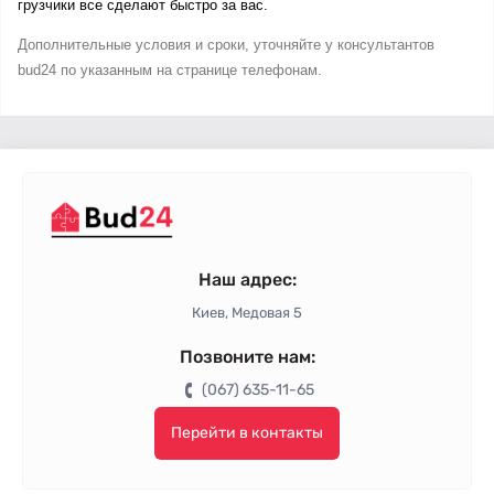
грузчики все сделают быстро за вас. 
Дополнительные условия и сроки, уточняйте у консультантов 
bud24 по указанным на странице телефонам.
Наш адрес:
Киев, Медовая 5
Позвоните нам:
(067) 635-11-65
Перейти в контакты