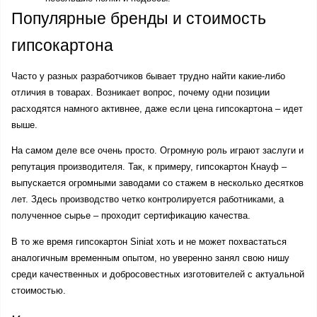
Популярные бренды и стоимость 
гипсокартона
Часто у разных разработчиков бывает трудно найти какие-либо 
отличия в товарах. Возникает вопрос, почему одни позиции 
расходятся намного активнее, даже если цена гипсокартона – идет 
выше.
На самом деле все очень просто. Огромную роль играют заслуги и 
репутация производителя. Так, к примеру, гипсокартон Кнауф – 
выпускается огромными заводами со стажем в несколько десятков 
лет. Здесь производство четко контролируется работниками, а 
полученное сырье – проходит сертификацию качества.
В то же время гипсокартон Siniat хоть и не может похвастаться 
аналогичным временным опытом, но уверенно занял свою нишу 
среди качественных и добросовестных изготовителей с актуальной 
стоимостью. 