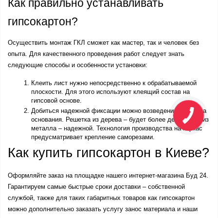
Как правильно устанавливать 
гипсокартон?
Осуществить монтаж ГКЛ сможет как мастер, так и человек без 
опыта. Для качественного проведения работ следует знать 
следующие способы и особенности установки:
Клеить лист нужно непосредственно к обрабатываемой 
плоскости. Для этого используют клеящий состав на 
гипсовой основе. 
Добиться надежной фиксации можно возведением каркаса 
основания. Решетка из дерева – будет более дешевой, а из 
металла – надежной. Технология производства на каркас 
предусматривает крепление саморезами. 
Как купить гипсокартон в Киеве?
Оформляйте заказ на площадке нашего интернет-магазина Буд 24. 
Гарантируем самые быстрые сроки доставки – собственной 
службой, также для таких габаритных товаров как гипсокартон 
можно дополнительно заказать услугу занос материала и наши 