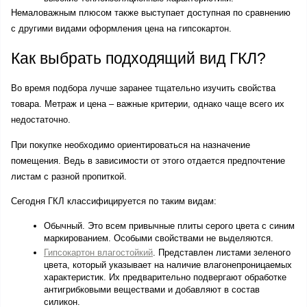
Немаловажным плюсом также выступает доступная по сравнению 
с другими видами оформления цена на гипсокартон.
Как выбрать подходящий вид ГКЛ?
Во время подбора лучше заранее тщательно изучить свойства 
товара. Метраж и цена – важные критерии, однако чаще всего их 
недостаточно. 
При покупке необходимо ориентироваться на назначение 
помещения. Ведь в зависимости от этого отдается предпочтение 
листам с разной пропиткой. 
Сегодня ГКЛ классифицируется по таким видам:
Обычный. Это всем привычные плиты серого цвета с синим 
маркированием. Особыми свойствами не выделяются. 
Гипсокартон влагостойкий
. Представлен листами зеленого 
цвета, который указывает на наличие влагонепроницаемых 
характеристик. Их предварительно подвергают обработке 
антигрибковыми веществами и добавляют в состав 
силикон.