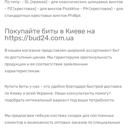
По типу: - SL (прямая) - для классических шлицевых винтов
- PZ (крестовая) - для винтов Pozidrive - PH (крестовая) - для
стандартных крестовых винтов Phillips
Покупайте биты в Киеве на
https://bud24.com.ua
В нашем магазине представлен широкий ассортимент бит
по доступным ценам. Мы гарантируем оригинальность
продукции и ее соответствие заявленным
характеристикам.
Купить биты у нас - это удобно благодаря быстрой доставке
по Киеву и всей Украине. Наши консультанты помогут
подобрать оптимальный вариант под ваши потребности.
Мы предлагаем гибкую систему скидок для постоянных
клиентов и возможность оптовых заказов по специальным