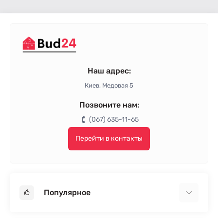
Наш адрес:
Киев, Медовая 5
Позвоните нам:
(067) 635-11-65
Перейти в контакты
Популярное