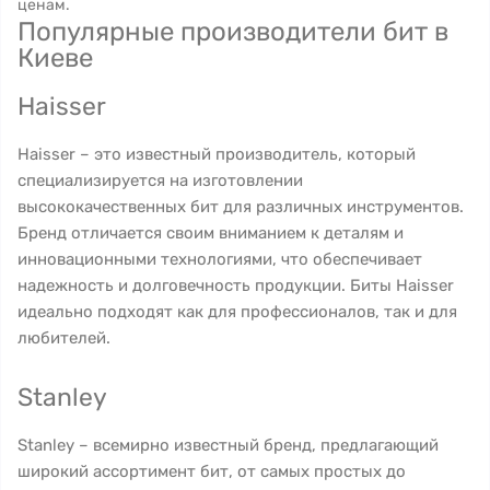
ценам.
Популярные производители бит в
Киеве
Haisser
Haisser – это известный производитель, который
специализируется на изготовлении
высококачественных бит для различных инструментов.
Бренд отличается своим вниманием к деталям и
инновационными технологиями, что обеспечивает
надежность и долговечность продукции. Биты Haisser
идеально подходят как для профессионалов, так и для
любителей.
Stanley
Stanley – всемирно известный бренд, предлагающий
широкий ассортимент бит, от самых простых до