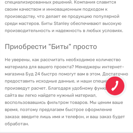
специализированных решений. Компания славится
своим качеством и инновационным подходом к
производству, что делает ее продукцию популярной
среди мастеров. Биты Stanley обеспечивают высокую
производительность и надежность в любых условиях.
Приобрести "Биты" просто
Не уверены, как рассчитать необходимое количество
материала для вашего проекта? Менеджеры интернет-
магазина Буд 24 быстро помогут вам в этом. Достаточно
предоставить исходные данные, и наши специалисты
произведут расчет. Благодаря удобному функционалу
сайта вы легко найдете нужный материал,
воспользовавшись фильтром товаров. Мы ценим ваше
время, поэтому предлагаем быстрое оформление
заказа: введите лишь имя и телефон, и ваш заказ будет
обработан.