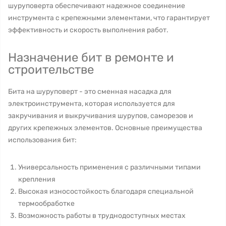
шуруповерта обеспечивают надежное соединение
инструмента с крепежными элементами, что гарантирует
эффективность и скорость выполнения работ.
Назначение бит в ремонте и
строительстве
Бита на шуруповерт - это сменная насадка для
электроинструмента, которая используется для
закручивания и выкручивания шурупов, саморезов и
других крепежных элементов. Основные преимущества
использования бит:
Универсальность применения с различными типами
крепления
Высокая износостойкость благодаря специальной
термообработке
Возможность работы в труднодоступных местах