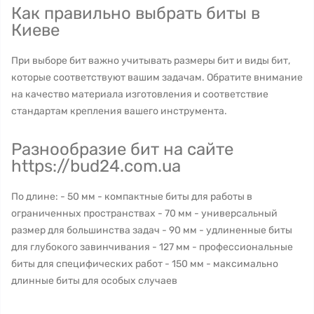
Как правильно выбрать биты в
Киеве
При выборе бит важно учитывать размеры бит и виды бит,
которые соответствуют вашим задачам. Обратите внимание
на качество материала изготовления и соответствие
стандартам крепления вашего инструмента.
Разнообразие бит на сайте
https://bud24.com.ua
По длине: - 50 мм - компактные биты для работы в
ограниченных пространствах - 70 мм - универсальный
размер для большинства задач - 90 мм - удлиненные биты
для глубокого завинчивания - 127 мм - профессиональные
биты для специфических работ - 150 мм - максимально
длинные биты для особых случаев