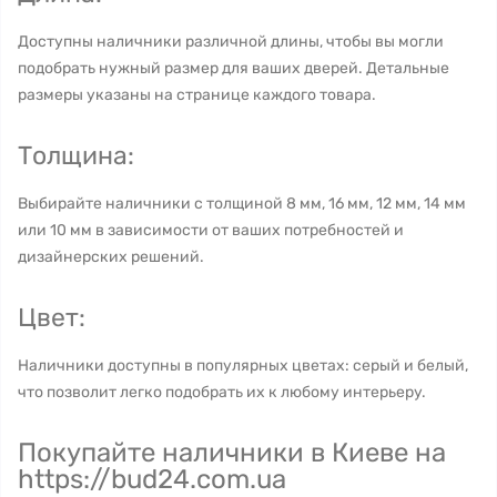
Доступны наличники различной длины, чтобы вы могли
подобрать нужный размер для ваших дверей. Детальные
размеры указаны на странице каждого товара.
Толщина:
Выбирайте наличники с толщиной 8 мм, 16 мм, 12 мм, 14 мм
или 10 мм в зависимости от ваших потребностей и
дизайнерских решений.
Цвет:
Наличники доступны в популярных цветах: серый и белый,
что позволит легко подобрать их к любому интерьеру.
Покупайте наличники в Киеве на
https://bud24.com.ua