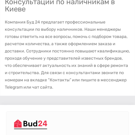
Консультации по наличникам в
Киеве
Компания Буд 24 предлагает профессиональные
консультации по выбору наличников. Наши менеджеры
готовы ответить на все вопросы, помочь с подбором товара,
расчетом количества, а также оформлением заказа и
доставки. Сотрудники постоянно повышают квалификацию,
проходя обучение у представителей известных брендов,
что обеспечивает актуальность их знаний в сфере ремонта
и строительства. Для связи с консультантами звоните по
номерам на вкладке “Контакты” или пишите в мессенджер
Telegram или чат сайта.