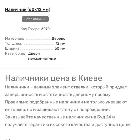
Наличник (60x12 мм)
Нет в наличии
Код Товара: 6070
Материал:
Дерево
Толщина:
12 мм
Ширина:
60 мм
Категория:
Двери
межкомнатные
Наличники цена в Киеве
Наличники – важный элемент отделки, который придает
завершенность и эстетичность дверному проему.
Правильно подобранные наличники не только украшают
интерьер, но и защищают стену от повреждений.
Заказывайте качественные наличники на Буд 24 и
получайте гарантию высокого качества и доступной цены!