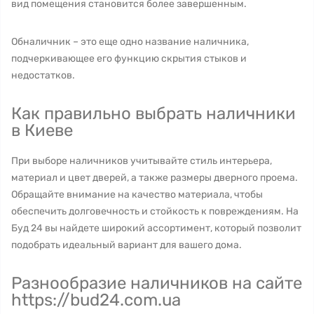
вид помещения становится более завершенным.
Обналичник – это еще одно название наличника,
подчеркивающее его функцию скрытия стыков и
недостатков.
Как правильно выбрать наличники
в Киеве
При выборе наличников учитывайте стиль интерьера,
материал и цвет дверей, а также размеры дверного проема.
Обращайте внимание на качество материала, чтобы
обеспечить долговечность и стойкость к повреждениям. На
Буд 24 вы найдете широкий ассортимент, который позволит
подобрать идеальный вариант для вашего дома.
Разнообразие наличников на сайте
https://bud24.com.ua