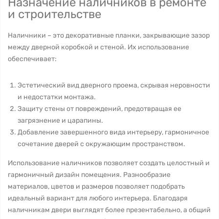
Назначение наличников в ремонте
и строительстве
Наличники – это декоративные планки, закрывающие зазор
между дверной коробкой и стеной. Их использование
обеспечивает:
Эстетический вид дверного проема, скрывая неровности
и недостатки монтажа.
Защиту стены от повреждений, предотвращая ее
загрязнение и царапины.
Добавление завершенного вида интерьеру, гармоничное
сочетание дверей с окружающим пространством.
Использование наличников позволяет создать целостный и
гармоничный дизайн помещения. Разнообразие
материалов, цветов и размеров позволяет подобрать
идеальный вариант для любого интерьера. Благодаря
наличникам двери выглядят более презентабельно, а общий