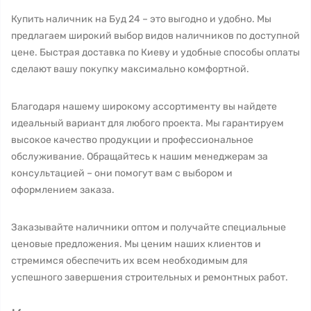
Купить наличник на Буд 24 – это выгодно и удобно. Мы
предлагаем широкий выбор видов наличников по доступной
цене. Быстрая доставка по Киеву и удобные способы оплаты
сделают вашу покупку максимально комфортной.
Благодаря нашему широкому ассортименту вы найдете
идеальный вариант для любого проекта. Мы гарантируем
высокое качество продукции и профессиональное
обслуживание. Обращайтесь к нашим менеджерам за
консультацией – они помогут вам с выбором и
оформлением заказа.
Заказывайте наличники оптом и получайте специальные
ценовые предложения. Мы ценим наших клиентов и
стремимся обеспечить их всем необходимым для
успешного завершения строительных и ремонтных работ.