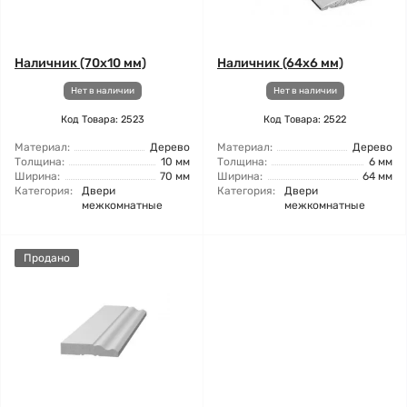
Наличник (70x10 мм)
Наличник (64x6 мм)
Нет в наличии
Нет в наличии
Код Товара: 2523
Код Товара: 2522
Материал:
Дерево
Материал:
Дерево
Толщина:
10 мм
Толщина:
6 мм
Ширина:
70 мм
Ширина:
64 мм
Категория:
Двери
Категория:
Двери
межкомнатные
межкомнатные
Продано