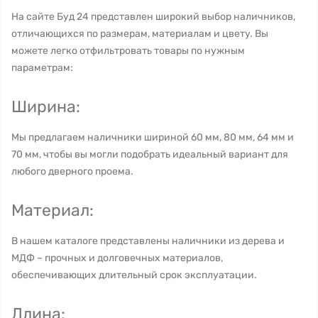
На сайте Буд 24 представлен широкий выбор наличников,
отличающихся по размерам, материалам и цвету. Вы
можете легко отфильтровать товары по нужным
параметрам:
Ширина:
Мы предлагаем наличники шириной 60 мм, 80 мм, 64 мм и
70 мм, чтобы вы могли подобрать идеальный вариант для
любого дверного проема.
Материал:
В нашем каталоге представлены наличники из дерева и
МДФ – прочных и долговечных материалов,
обеспечивающих длительный срок эксплуатации.
Длина: