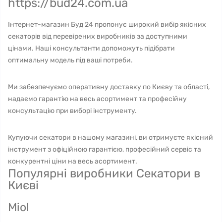
https://bud24.com.ua
Інтернет-магазин Буд 24 пропонує широкий вибір якісних
секаторів від перевірених виробників за доступними
цінами. Наші консультанти допоможуть підібрати
оптимальну модель під ваші потреби.
Ми забезпечуємо оперативну доставку по Києву та області,
надаємо гарантію на весь асортимент та професійну
консультацію при виборі інструменту.
Купуючи секатори в нашому магазині, ви отримуєте якісний
інструмент з офіційною гарантією, професійний сервіс та
конкурентні ціни на весь асортимент.
Популярні виробники Секатори в
Києві
Miol