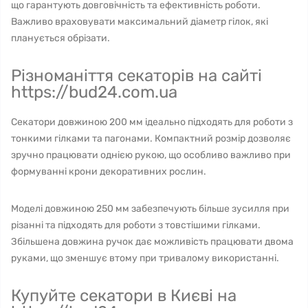
що гарантують довговічність та ефективність роботи.
Важливо враховувати максимальний діаметр гілок, які
планується обрізати.
Різноманіття секаторів на сайті
https://bud24.com.ua
Секатори довжиною 200 мм ідеально підходять для роботи з
тонкими гілками та пагонами. Компактний розмір дозволяє
зручно працювати однією рукою, що особливо важливо при
формуванні крони декоративних рослин.
Моделі довжиною 250 мм забезпечують більше зусилля при
різанні та підходять для роботи з товстішими гілками.
Збільшена довжина ручок дає можливість працювати двома
руками, що зменшує втому при тривалому використанні.
Купуйте секатори в Києві на