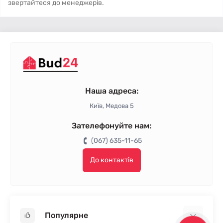
звертайтеся до менеджерів.
Наша адреса:
Київ, Медова 5
Зателефонуйте нам:
(067) 635-11-65
До контактів
Популярне