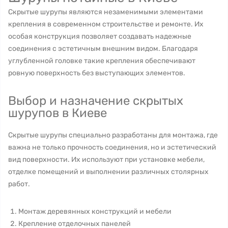
Скрытые шурупы являются незаменимыми элементами
крепления в современном строительстве и ремонте. Их
особая конструкция позволяет создавать надежные
соединения с эстетичным внешним видом. Благодаря
углубленной головке такие крепления обеспечивают
ровную поверхность без выступающих элементов.
Выбор и назначение скрытых
шурупов в Киеве
Скрытые шурупы специально разработаны для монтажа, где
важна не только прочность соединения, но и эстетический
вид поверхности. Их используют при установке мебели,
отделке помещений и выполнении различных столярных
работ.
Монтаж деревянных конструкций и мебели
Крепление отделочных панелей