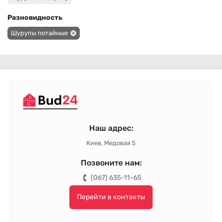
Разновидность
Шурупы потайные
Наш адрес:
Киев, Медовая 5
Позвоните нам:
(067) 635-11-65
Перейти в контакты