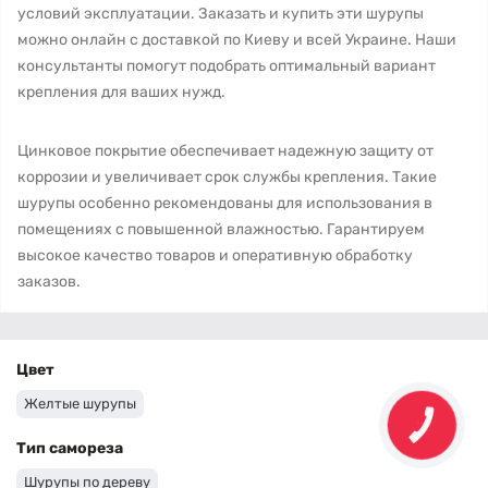
условий эксплуатации. Заказать и купить эти шурупы
можно онлайн с доставкой по Киеву и всей Украине. Наши
консультанты помогут подобрать оптимальный вариант
крепления для ваших нужд.
Цинковое покрытие обеспечивает надежную защиту от
коррозии и увеличивает срок службы крепления. Такие
шурупы особенно рекомендованы для использования в
помещениях с повышенной влажностью. Гарантируем
высокое качество товаров и оперативную обработку
заказов.
Цвет
Желтые шурупы
Тип самореза
Шурупы по дереву