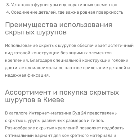
Установка фурнитуры и декоративных элементов
Соединение деталей, где важна ровная поверхность
Преимущества использования
скрытых шурупов
Использование скрытых шурупов обеспечивает эстетичный
вид готовой конструкции без видимых элементов
крепления. Благодаря специальной конструкции головки
достигается максимальное плотное прилегание деталей и
надежная фиксация.
Ассортимент и покупка скрытых
шурупов в Киеве
В каталоге Интернет-магазина Буд 24 представлены
скрытые шурупы различных размеров и типов.
Разнообразие скрытых креплений позволяет подобрать
оптимальный вариант для конкретного материала и