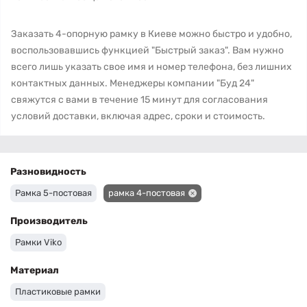
Заказать 4-опорную рамку в Киеве можно быстро и удобно,
воспользовавшись функцией "Быстрый заказ". Вам нужно
всего лишь указать свое имя и номер телефона, без лишних
контактных данных. Менеджеры компании "Буд 24"
свяжутся с вами в течение 15 минут для согласования
условий доставки, включая адрес, сроки и стоимость.
Разновидность
Рамка 5-постовая
рамка 4-постовая
Производитель
Рамки Viko
Материал
Пластиковые рамки