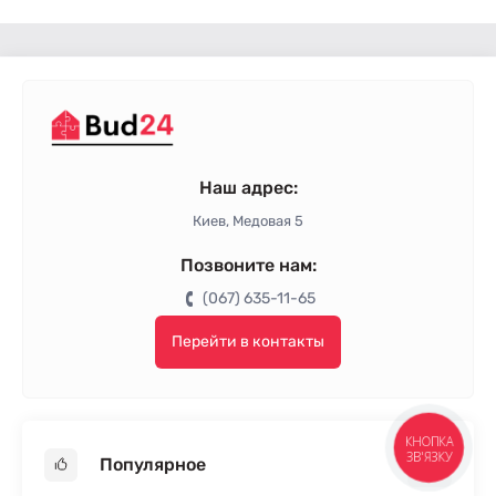
Наш адрес:
Киев, Медовая 5
Позвоните нам:
(067) 635-11-65
Перейти в контакты
КНОПКА
ЗВ'ЯЗКУ
Популярное