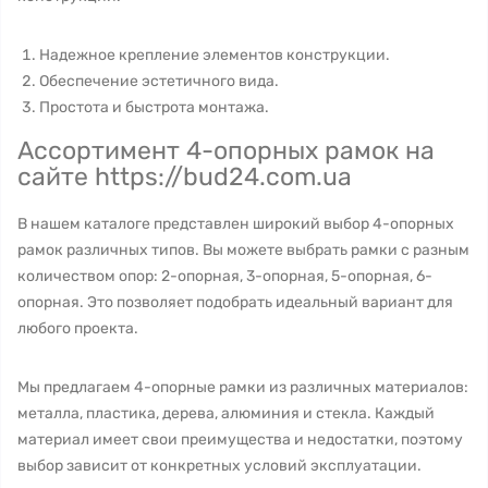
Надежное крепление элементов конструкции.
Обеспечение эстетичного вида.
Простота и быстрота монтажа.
Ассортимент 4-опорных рамок на
сайте https://bud24.com.ua
В нашем каталоге представлен широкий выбор 4-опорных
рамок различных типов. Вы можете выбрать рамки с разным
количеством опор: 2-опорная, 3-опорная, 5-опорная, 6-
опорная. Это позволяет подобрать идеальный вариант для
любого проекта.
Мы предлагаем 4-опорные рамки из различных материалов:
металла, пластика, дерева, алюминия и стекла. Каждый
материал имеет свои преимущества и недостатки, поэтому
выбор зависит от конкретных условий эксплуатации.