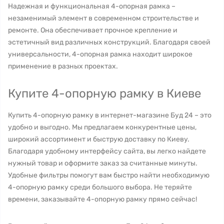
Надежная и функциональная 4-опорная рамка –
незаменимый элемент в современном строительстве и
ремонте. Она обеспечивает прочное крепление и
эстетичный вид различных конструкций. Благодаря своей
универсальности, 4-опорная рамка находит широкое
применение в разных проектах.
Купите 4-опорную рамку в Киеве
Купить 4-опорную рамку в интернет-магазине Буд 24 – это
удобно и выгодно. Мы предлагаем конкурентные цены,
широкий ассортимент и быструю доставку по Киеву.
Благодаря удобному интерфейсу сайта, вы легко найдете
нужный товар и оформите заказ за считанные минуты.
Удобные фильтры помогут вам быстро найти необходимую
4-опорную рамку среди большого выбора. Не теряйте
времени, заказывайте 4-опорную рамку прямо сейчас!