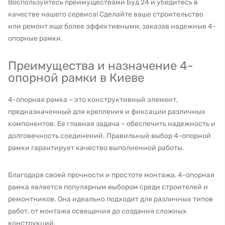
Воспользуйтесь преимуществами Буд 24 и убедитесь в
качестве нашего сервиса! Сделайте ваше строительство
или ремонт еще более эффективными, заказав надежные 4-
опорные рамки.
Преимущества и назначение 4-
опорной рамки в Киеве
4-опорная рамка – это конструктивный элемент,
предназначенный для крепления и фиксации различных
компонентов. Ее главная задача – обеспечить надежность и
долговечность соединений. Правильный выбор 4-опорной
рамки гарантирует качество выполненной работы.
Благодаря своей прочности и простоте монтажа, 4-опорная
рамка является популярным выбором среди строителей и
ремонтников. Она идеально подходит для различных типов
работ, от монтажа освещения до создания сложных
конструкций.