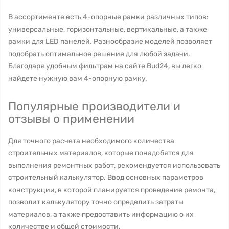
В ассортименте есть 4-опорные рамки различных типов:
универсальные, горизонтальные, вертикальные, а также
рамки для LED панелей. Разнообразие моделей позволяет
подобрать оптимальное решение для любой задачи.
Благодаря удобным фильтрам на сайте Bud24, вы легко
найдете нужную вам 4-опорную рамку.
Популярные производители и
отзывы о применении
Для точного расчета необходимого количества
строительных материалов, которые понадобятся для
выполнения ремонтных работ, рекомендуется использовать
строительный калькулятор. Ввод основных параметров
конструкции, в которой планируется проведение ремонта,
позволит калькулятору точно определить затраты
материалов, а также предоставить информацию о их
количестве и общей стоимости.