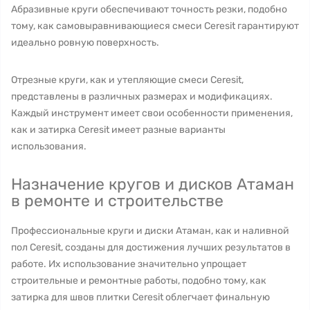
Абразивные круги обеспечивают точность резки, подобно
тому, как самовыравнивающиеся смеси Ceresit гарантируют
идеально ровную поверхность.
Отрезные круги, как и утепляющие смеси Ceresit,
представлены в различных размерах и модификациях.
Каждый инструмент имеет свои особенности применения,
как и затирка Ceresit имеет разные варианты
использования.
Назначение кругов и дисков Атаман
в ремонте и строительстве
Профессиональные круги и диски Атаман, как и наливной
пол Ceresit, созданы для достижения лучших результатов в
работе. Их использование значительно упрощает
строительные и ремонтные работы, подобно тому, как
затирка для швов плитки Ceresit облегчает финальную