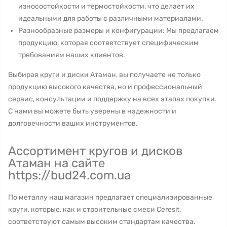
износостойкости и термостойкости, что делает их
идеальными для работы с различными материалами.
Разнообразные размеры и конфигурации: Мы предлагаем
продукцию, которая соответствует специфическим
требованиям наших клиентов.
Выбирая круги и диски Атаман, вы получаете не только
продукцию высокого качества, но и профессиональный
сервис, консультации и поддержку на всех этапах покупки.
С нами вы можете быть уверены в надежности и
долговечности ваших инструментов.
Ассортимент кругов и дисков
Атаман на сайте
https://bud24.com.ua
По металлу наш магазин предлагает специализированные
круги, которые, как и строительные смеси Ceresit,
соответствуют самым высоким стандартам качества.