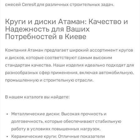
смесей Ceresit для различных строительных задач.
Круги и диски Атаман: Качество и
Надежность для Ваших
Потребностей в Киеве
Компания Атаман предлагает широкий ассортимент кругов
и дисков, которые соответствуют самым высоким
стандартам качества. Наши изделия идеально подходят для
разнообразных сфер применения, включая автомобильную,
промышленную и строительную отрасли.
В нашем каталоге вы найдете:
Металлические диски: Высокая прочность и
долговечность, которые обеспечивают стабильную
работу в условиях повышенных нагрузок.
Керамические круги: Отличные показатели