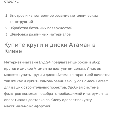
отделку.
Быстрое и качественное резание металлических
конструкций
Обработка бетонных поверхностей
Шлифовка различных материалов
Купите круги и диски Атаман в
Киеве
Интернет-магазин Буд 24 предлагает широкий выбор
кругов и дисков Атаман по доступным ценам. У нас вы
можете купить круги и диски Атаман с гарантией качества,
так же как и купить самовыравнивающуюся смесь Ceresit
для ваших строительных проектов. Удобная система
фильтров поможет подобрать необходимый инструмент, а
оперативная доставка по Киеву сделает покупку
максимально комфортной.