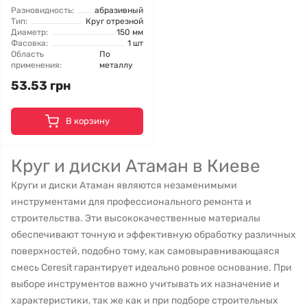
Разновидность:
абразивный
Тип:
Круг отрезной
Диаметр:
150 мм
Фасовка:
1 шт
Область
По
применения:
металлу
53.53 грн
В корзину
Круг и диски Атаман в Киеве
Круги и диски Атаман являются незаменимыми
инструментами для профессионального ремонта и
строительства. Эти высококачественные материалы
обеспечивают точную и эффективную обработку различных
поверхностей, подобно тому, как самовыравнивающаяся
смесь Ceresit гарантирует идеально ровное основание. При
выборе инструментов важно учитывать их назначение и
характеристики, так же как и при подборе строительных