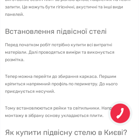
запити. Це можуть бути гігієнічні, акустичні та інші види
панелей.
Встановлення підвісної стелі
Перед початком робіт потрібно купити всі витратні
матеріали. Далі проводяться виміри та виконується
розмітка.
Тепер можна перейти до збирання каркаса. Першим
кріпиться напрямний профіль по периметру. До нього
приєднується несучий.
Тому встановлюються рейки та світильники. Наприкінці
монтажу в зібрану основу укладаються плити.
Як купити підвісну стелю в Києві?