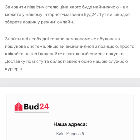
Замовити підвісну стелю ціна якого буде найнижчою – ви
можете у нашому інтернет-магазині Буд24. Тут ви швидко
зберете кошик у режимі онлайн.
Знайти всі необхідні товари вам допоможе вбудована
пошукова система. Якщо ви визначилися з позицією, просто
клікайте на неї і додавайте в загальний список покупки.
Доставку по місту та області здійснюємо нашою службою
кур'єрів.
Наша адреса:
Київ, Медова 5