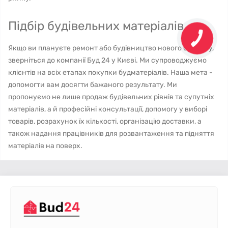
Підбір будівельних матеріалів
Якщо ви плануєте ремонт або будівництво нового будинку,
зверніться до компанії Буд 24 у Києві. Ми супроводжуємо
клієнтів на всіх етапах покупки будматеріалів. Наша мета -
допомогти вам досягти бажаного результату. Ми
пропонуємо не лише продаж будівельних рівнів та супутніх
матеріалів, а й професійні консультації, допомогу у виборі
товарів, розрахунок їх кількості, організацію доставки, а
також надання працівників для розвантаження та підняття
матеріалів на поверх.