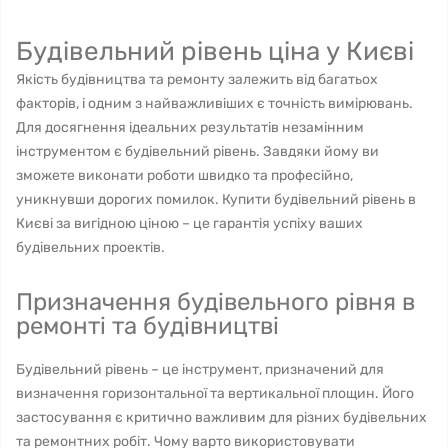
Будівельний рівень ціна у Києві
Якість будівництва та ремонту залежить від багатьох
факторів, і одним з найважливіших є точність вимірювань.
Для досягнення ідеальних результатів незамінним
інструментом є будівельний рівень. Завдяки йому ви
зможете виконати роботи швидко та професійно,
уникнувши дорогих помилок. Купити будівельний рівень в
Києві за вигідною ціною – це гарантія успіху ваших
будівельних проектів.
Призначення будівельного рівня в
ремонті та будівництві
Будівельний рівень – це інструмент, призначений для
визначення горизонтальної та вертикальної площин. Його
застосування є критично важливим для різних будівельних
та ремонтних робіт. Чому варто використовувати