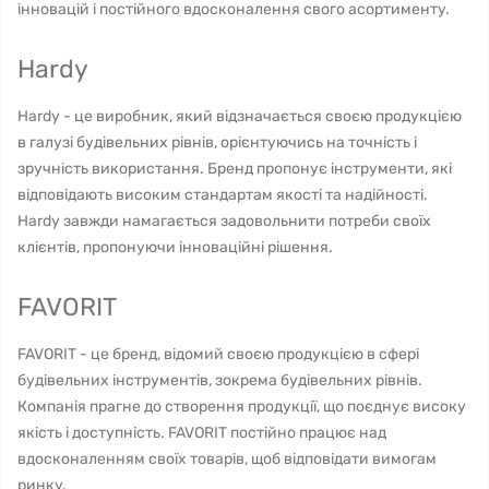
інновацій і постійного вдосконалення свого асортименту.
Hardy
Hardy - це виробник, який відзначається своєю продукцією
в галузі будівельних рівнів, орієнтуючись на точність і
зручність використання. Бренд пропонує інструменти, які
відповідають високим стандартам якості та надійності.
Hardy завжди намагається задовольнити потреби своїх
клієнтів, пропонуючи інноваційні рішення.
FAVORIT
FAVORIT - це бренд, відомий своєю продукцією в сфері
будівельних інструментів, зокрема будівельних рівнів.
Компанія прагне до створення продукції, що поєднує високу
якість і доступність. FAVORIT постійно працює над
вдосконаленням своїх товарів, щоб відповідати вимогам
ринку.