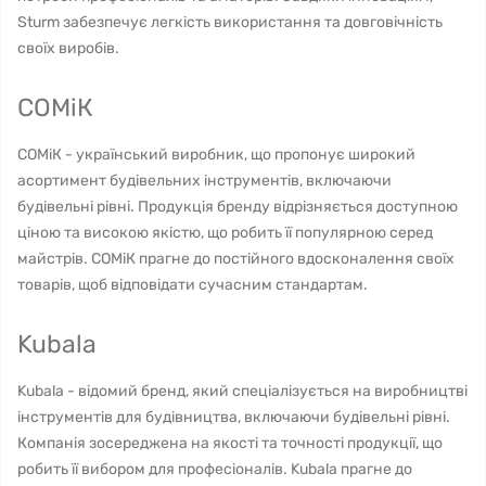
Sturm забезпечує легкість використання та довговічність
своїх виробів.
СОМіК
СОМіК - український виробник, що пропонує широкий
асортимент будівельних інструментів, включаючи
будівельні рівні. Продукція бренду відрізняється доступною
ціною та високою якістю, що робить її популярною серед
майстрів. СОМіК прагне до постійного вдосконалення своїх
товарів, щоб відповідати сучасним стандартам.
Kubala
Kubala - відомий бренд, який спеціалізується на виробництві
інструментів для будівництва, включаючи будівельні рівні.
Компанія зосереджена на якості та точності продукції, що
робить її вибором для професіоналів. Kubala прагне до