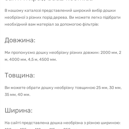
В нашому каталозі представлений широкий вибір дошки
необрізної з різних порід дерева. Ви можете легко підібрати
необхідний вам матеріал за допомогою фільтрів:
Довжина:
Ми пропонуємо дошку необрізну різних довжин: 2000 мм, 2
м, 4000 мм, 4,5 м, 4500 мм.
Товщина:
Ви можете обрати дошку необрізну товщиною 25 мм, 30 мм,
35 мм, 40 мм.
Ширина:
На сайті представлена дошка необрізна з різною шириною: