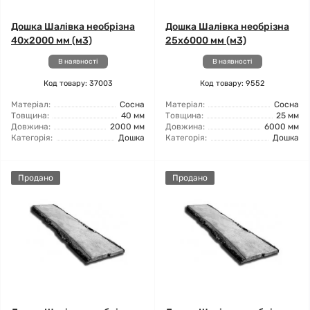
Дошка Шалівка необрізна
Дошка Шалівка необрізна
40x2000 мм (м3)
25x6000 мм (м3)
В наявності
В наявності
Код товару: 37003
Код товару: 9552
Матеріал:
Сосна
Матеріал:
Сосна
Товщина:
40 мм
Товщина:
25 мм
Довжина:
2000 мм
Довжина:
6000 мм
Категорія:
Дошка
Категорія:
Дошка
Продано
Продано