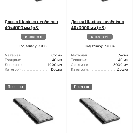
Дошка Шалівка необрізна
Дошка Шалівка необрізна
40x4000 мм (м3)
40x3000 мм (м3)
В наявності
В наявності
Код товару: 37005
Код товару: 37004
Матеріал:
Сосна
Матеріал:
Сосна
Товщина:
40 мм
Товщина:
40 мм
Довжина:
4000 мм
Довжина:
3000 мм
Категорія:
Дошка
Категорія:
Дошка
Продано
Продано