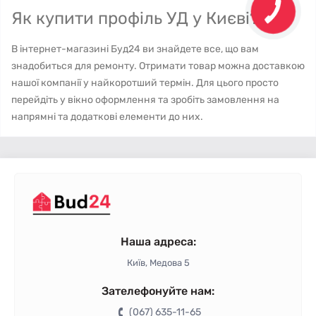
Як купити профіль УД у Києві?
В інтернет-магазині Буд24 ви знайдете все, що вам
знадобиться для ремонту. Отримати товар можна доставкою
нашої компанії у найкоротший термін. Для цього просто
перейдіть у вікно оформлення та зробіть замовлення на
напрямні та додаткові елементи до них.
Наша адреса:
Київ, Медова 5
Зателефонуйте нам:
(067) 635-11-65