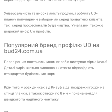
Універсальність та висока якість продукції роблять UD-
планку популярним вибором як серед приватних клієнтів,
так і серед професіоналів будівництва. У магазині також є
широкий вибір
UW профілів
.
Популярний бренд профілю UD на
bud24.com.ua
Перевіреним постачальником виробів виступає фірма Knauf.
Деталі вирізняються високою якістю та відповідають
стандартам будівельних норм.
Крім того, у розхідниках від Кнауф є дві поздовжні гофри на
стінці планки, а також отвори по 8 мм – призначені для
швидкого та надійного монтажу.