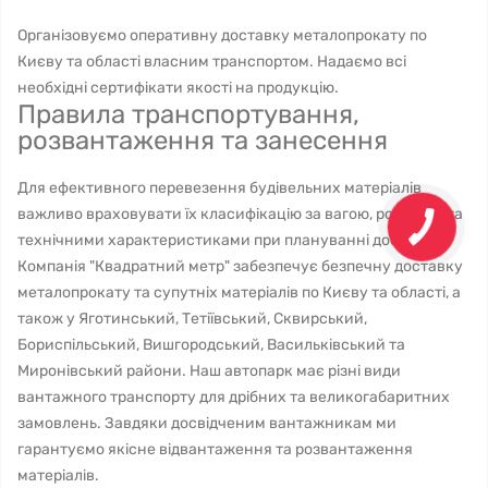
Організовуємо оперативну доставку металопрокату по
Києву та області власним транспортом. Надаємо всі
необхідні сертифікати якості на продукцію.
Правила транспортування,
розвантаження та занесення
Для ефективного перевезення будівельних матеріалів
важливо враховувати їх класифікацію за вагою, розміром та
технічними характеристиками при плануванні доставки.
Компанія "Квадратний метр" забезпечує безпечну доставку
металопрокату та супутніх матеріалів по Києву та області, а
також у Яготинський, Тетіївський, Сквирський,
Бориспільський, Вишгородський, Васильківський та
Миронівський райони. Наш автопарк має різні види
вантажного транспорту для дрібних та великогабаритних
замовлень. Завдяки досвідченим вантажникам ми
гарантуємо якісне відвантаження та розвантаження
матеріалів.