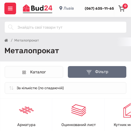
0
Львів
(067) 635-11-65
Металопрокат
Металопрокат
Фільтр
Каталог
Арматура
Оцинкований лист
Кутник м