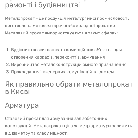
ремонті і будівництві
Металопрокат - це продукція металургійної промисловості,
виготовлена методом гарячої або холодної прокатки.
Металевий прокат використовується в таких сферах:
Будівництво житлових та комерційних об'єктів - для
створення каркасів, перекриттів, армування
Виробництво металоконструкцій різного призначення
Прокладання інженерних комунікацій та систем
Як правильно обрати металопрокат
в Києві
Арматура
Сталевий прокат для армування залізобетонних
конструкцій. Металопрокат ціна за метр арматури залежить
від діаметру та класу міцності.