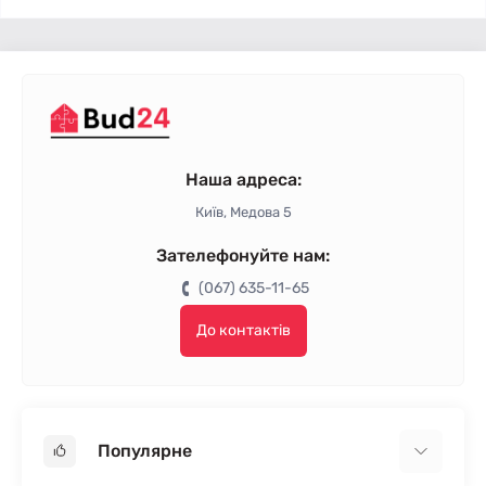
Наша адреса:
Київ, Медова 5
Зателефонуйте нам:
(067) 635-11-65
До контактів
Популярне