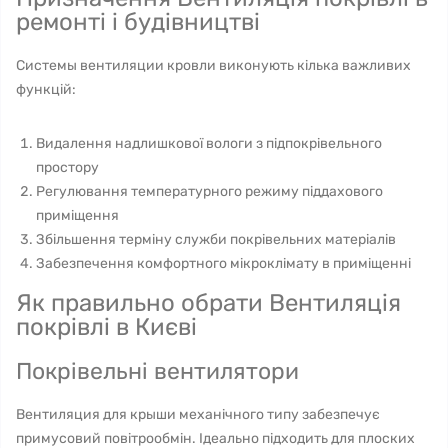
ремонті і будівництві
Системы вентиляции кровли виконують кілька важливих
функцій:
Видалення надлишкової вологи з підпокрівельного
простору
Регулювання температурного режиму піддахового
приміщення
Збільшення терміну служби покрівельних матеріалів
Забезпечення комфортного мікроклімату в приміщенні
Як правильно обрати Вентиляція
покрівлі в Києві
Покрівельні вентилятори
Вентиляция для крыши механічного типу забезпечує
примусовий повітрообмін. Ідеально підходить для плоских