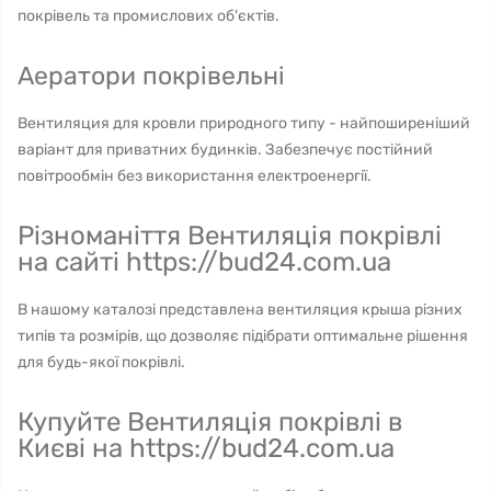
покрівель та промислових об'єктів.
Аератори покрівельні
Вентиляция для кровли природного типу - найпоширеніший
варіант для приватних будинків. Забезпечує постійний
повітрообмін без використання електроенергії.
Різноманіття Вентиляція покрівлі
на сайті https://bud24.com.ua
В нашому каталозі представлена вентиляция крыша різних
типів та розмірів, що дозволяє підібрати оптимальне рішення
для будь-якої покрівлі.
Купуйте Вентиляція покрівлі в
Києві на https://bud24.com.ua