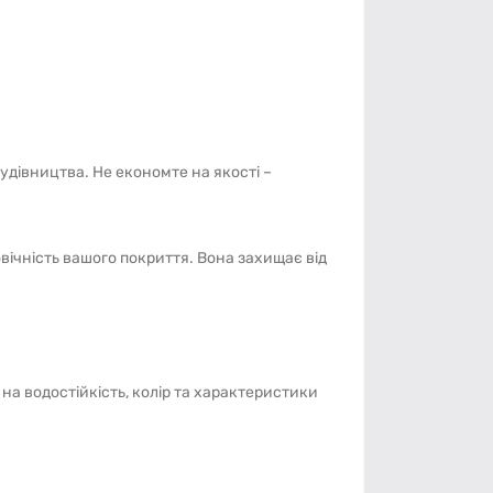
удівництва. Не економте на якості –
вічність вашого покриття. Вона захищає від
на водостійкість, колір та характеристики