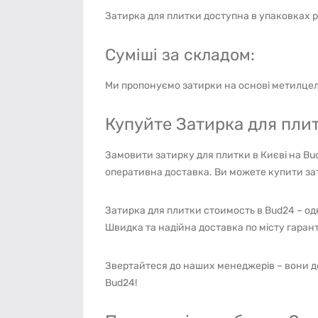
Затирка для плитки доступна в упаковках різної
Суміші за складом:
Ми пропонуємо затирки на основі метилцелю
Купуйте Затирка для плит
Замовити затирку для плитки в Києві на Bu
оперативна доставка. Ви можете купити зат
Затирка для плитки стоимость в Bud24 – од
Швидка та надійна доставка по місту гаран
Звертайтеся до наших менеджерів – вони д
Bud24!