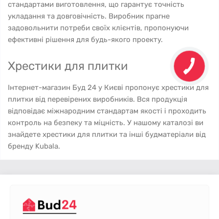
стандартами виготовлення, що гарантує точність
укладання та довговічність. Виробник прагне
задовольнити потреби своїх клієнтів, пропонуючи
ефективні рішення для будь-якого проекту.
Хрестики для плитки
Інтернет-магазин Буд 24 у Києві пропонує хрестики для
плитки від перевірених виробників. Вся продукція
відповідає міжнародним стандартам якості і проходить
контроль на безпеку та міцність. У нашому каталозі ви
знайдете хрестики для плитки та інші будматеріали від
бренду Kubala.