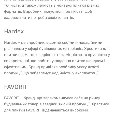
точність, а також легкість в монтажі плитки різних
форматів. Виробник піклується про якість, щоб
задовольнити потреби своїх клієнтів.
Hardex
Hardex – це виробник, відомий своїми інноваційними
рішеннями у сфері будівельних матеріалів. Хрестики для
плитки від Hardex відрізняються міцністю та зручністю у
використанні, що робить укладання плитки швидким і
ефективним. Бренд приділяє особливу увагу якості
продукції, що забезпечує надійність у експлуатації.
FAVORIT
FAVORIT – бренд, що зарекомендував себе на ринку
будівельних товарів завдяки якісній продукції. Хрестики
для плитки FAVORIT відзначаються високими