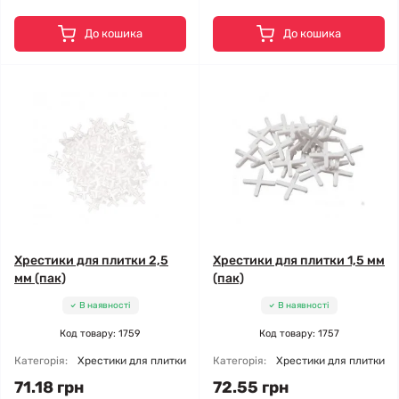
До кошика
До кошика
Хрестики для плитки 2,5
Хрестики для плитки 1,5 мм
мм (пак)
(пак)
В наявності
В наявності
Код товару: 1759
Код товару: 1757
Категорія:
Хрестики для плитки
Категорія:
Хрестики для плитки
71.18 грн
72.55 грн