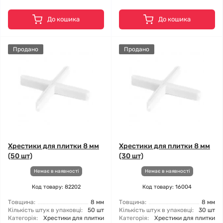
До кошика
До кошика
Продано
Продано
Хрестики для плитки 8 мм
Хрестики для плитки 8 мм
(50 шт)
(30 шт)
Немає в наявності
Немає в наявності
Код товару: 82202
Код товару: 16004
Товщина:
8 мм
Товщина:
8 мм
Кількість штук в упаковці:
50 шт
Кількість штук в упаковці:
30 шт
Категорія:
Хрестики для плитки
Категорія:
Хрестики для плитки