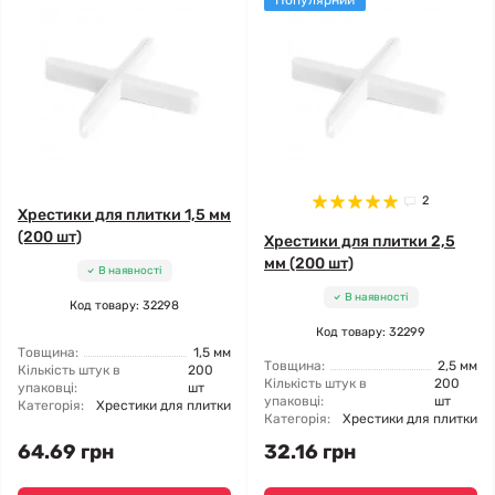
Популярний
2
Хрестики для плитки 1,5 мм
(200 шт)
Хрестики для плитки 2,5
мм (200 шт)
В наявності
В наявності
Код товару: 32298
Код товару: 32299
Товщина:
1,5 мм
Товщина:
2,5 мм
Кількість штук в
200
Кількість штук в
200
упаковці:
шт
упаковці:
шт
Категорія:
Хрестики для плитки
Категорія:
Хрестики для плитки
64.69 грн
32.16 грн