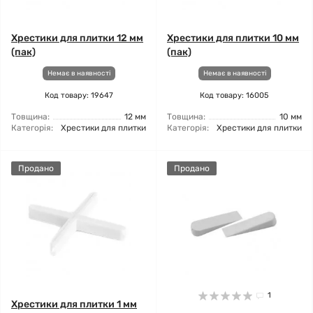
Хрестики для плитки 12 мм
Хрестики для плитки 10 мм
(пак)
(пак)
Немає в наявності
Немає в наявності
Код товару: 19647
Код товару: 16005
Товщина:
12 мм
Товщина:
10 мм
Категорія:
Хрестики для плитки
Категорія:
Хрестики для плитки
Продано
Продано
1
Хрестики для плитки 1 мм