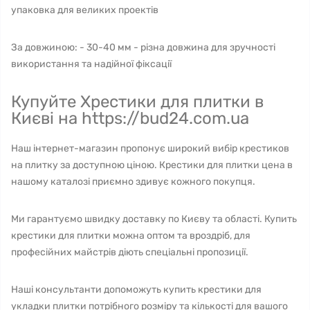
упаковка для великих проектів
За довжиною: - 30-40 мм - різна довжина для зручності
використання та надійної фіксації
Купуйте Хрестики для плитки в
Києві на https://bud24.com.ua
Наш інтернет-магазин пропонує широкий вибір крестиков
на плитку за доступною ціною. Крестики для плитки цена в
нашому каталозі приємно здивує кожного покупця.
Ми гарантуємо швидку доставку по Києву та області. Купить
крестики для плитки можна оптом та вроздріб, для
професійних майстрів діють спеціальні пропозиції.
Наші консультанти допоможуть купить крестики для
укладки плитки потрібного розміру та кількості для вашого