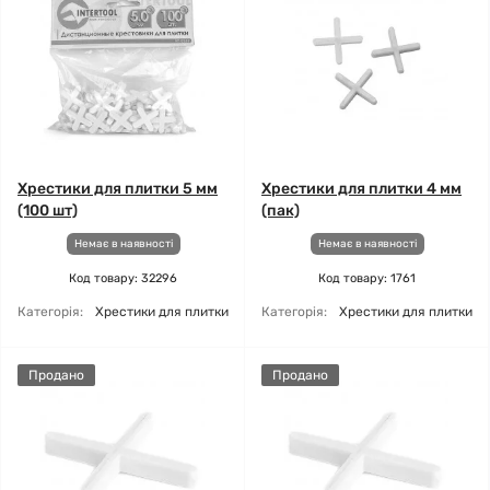
Хрестики для плитки 5 мм
Хрестики для плитки 4 мм
(100 шт)
(пак)
Немає в наявності
Немає в наявності
Код товару: 32296
Код товару: 1761
Категорія:
Хрестики для плитки
Категорія:
Хрестики для плитки
Продано
Продано