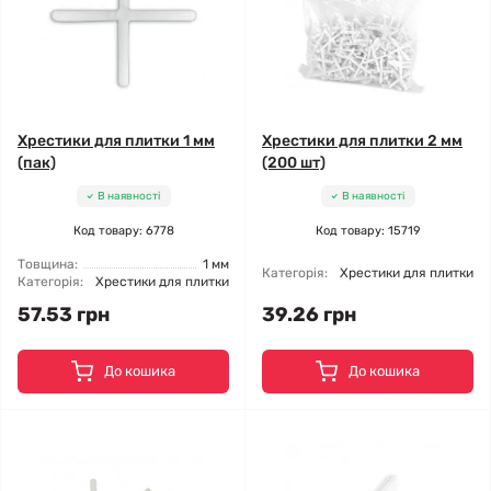
Хрестики для плитки 1 мм
Хрестики для плитки 2 мм
(пак)
(200 шт)
В наявності
В наявності
Код товару: 6778
Код товару: 15719
Товщина:
1 мм
Категорія:
Хрестики для плитки
Категорія:
Хрестики для плитки
57.53 грн
39.26 грн
До кошика
До кошика