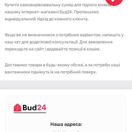
Купити самовирівнювальну суміш для підлоги можна в
нашому інтернет-магазині Буд24. Пропонуємо
індивідуальний підхід до кожного клієнта.
Якщо ви не визначилися з потрібним варіантом, напишіть у
наш чат для додаткової консультації. Для замовлення
переходьте на сайт і додавайте позиції в кошик.
Доставимо товари в будь-якому обсязі, а за потреби наші
вантажники піднімуть їх на потрібний поверх.
Наша адреса: