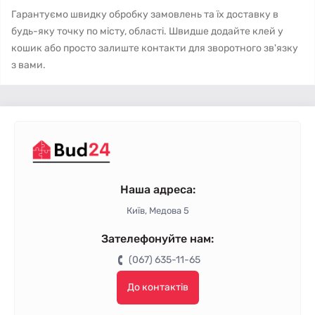
Гарантуємо швидку обробку замовлень та їх доставку в
будь-яку точку по місту, області. Швидше додайте клей у
кошик або просто залиште контакти для зворотного зв'язку
з вами.
Наша адреса:
Київ, Медова 5
Зателефонуйте нам:
(067) 635-11-65
До контактів